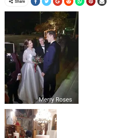
Share