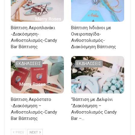
Βάπτιση Αεροπλανάκι
Βάπτιση Ινδιάνοι με
-Διακόσμηση-
Ονειροπαγίδα-
Ανθοστολισμός-Candy
Ανθοστολισμός-
Bar Βάπτισης
Διακόσμηση Βάπτισης
ΕΚΔΗΛΏΣΕΙΣ
ΕΚΔΗΛΏΣΕΙΣ
Βάπτιση Αερόστατο
“Βάπτιση με Δελφίνι
-Διακόσμηση –
“Διακόσμηση –
Ανθοστολισμός-Candy
Ανθοστολισμός Candy
Bar Βάπτισης
Bar –…
PREV
NEXT