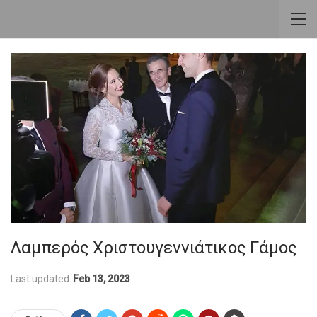
Λαμπερός Χριστουγεννιάτικος Γάμος
Last updated
Feb 13, 2023