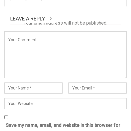
LEAVE A REPLY
Your email address will not be published.
Save my name, email, and website in this browser for