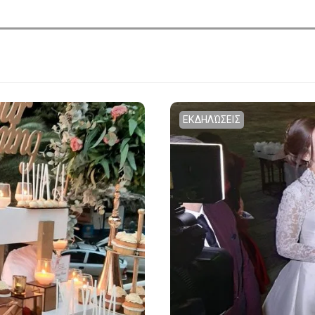
ΕΚΔΗΛΏΣΕΙΣ