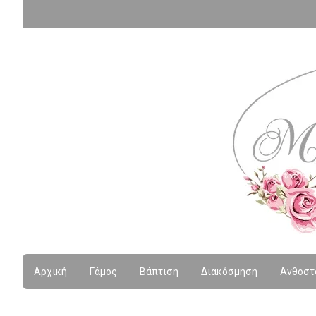
Αρχική
Γάμος
Βάπτιση
Διακόσμηση
Ανθοστ