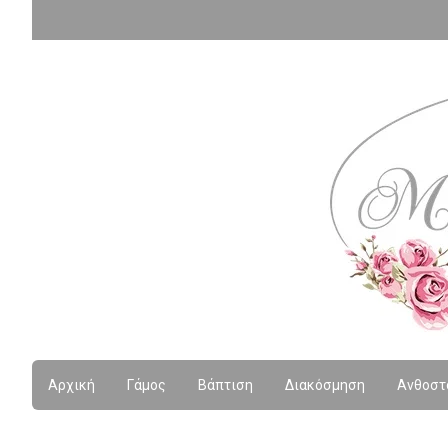
Αρχική
Γάμος
Βάπτιση
Διακόσμηση
Ανθοστ