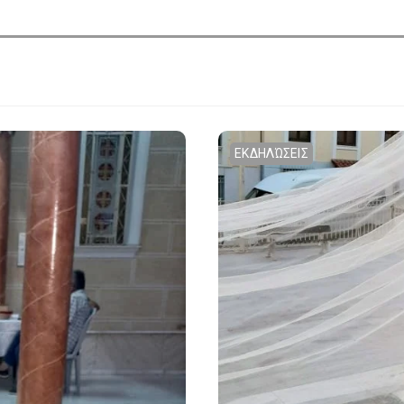
ΕΚΔΗΛΏΣΕΙΣ