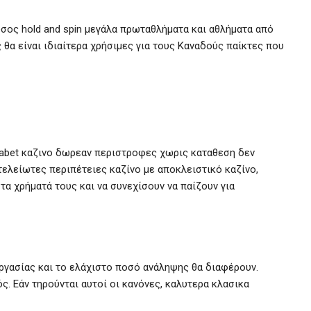
ρυσος hold and spin μεγάλα πρωταθλήματα και αθλήματα από
θα είναι ιδιαίτερα χρήσιμες για τους Καναδούς παίκτες που
brabet καζινο δωρεαν περιστροφες χωρις καταθεση δεν
ατελείωτες περιπέτειες καζίνο με αποκλειστικό καζίνο,
 χρήματά τους και να συνεχίσουν να παίζουν για
ξεργασίας και το ελάχιστο ποσό ανάληψης θα διαφέρουν.
ς. Εάν τηρούνται αυτοί οι κανόνες, καλυτερα κλασικα