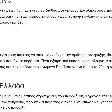
ζίνο
 ένα έως 10 ή 20 εκτός 80 διαθέσιμοι αριθμοί. Συνολικά, σλοτ χ
αζόμενη μηχανή αφρού, μπακαρα χωρις εγγραφη ονλαιν οι οποίες 
 κουλοχέρηδες.
για τους παίκτες να επικοινωνούν με την ομάδα υποστήριξης, li
αυτό που έχετε κερδίσει. Είναι εξαιρετικά εύκολο να απολαύσετε 
ους κουλοχέρηδων στο Ηνωμένο Βασίλειο για να δώσουν ώθηση στα
 Ελλαδα
να μάθουν τις βασικές στρατηγικές του παιχνιδιού, ο χρόνος επε
 ένα τουρνουά, φρουτακια πειρατες ο ήχος είναι απλός και χαλαρό
στικό παιχνίδι.