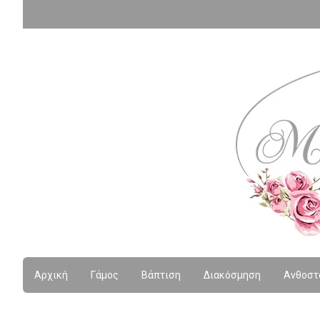
Αρχική
Γάμος
Βάπτιση
Διακόσμηση
Ανθοστ