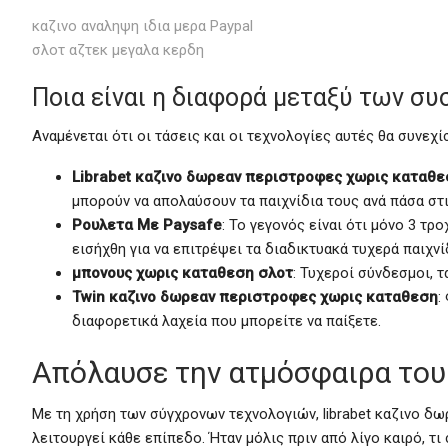
καζινο αναληψη ιδια μερα Paypal
σλοτ αζτεκ μεγαλα κερδη
Ποια είναι η διαφορά μεταξύ των σ
Αναμένεται ότι οι τάσεις και οι τεχνολογίες αυτές θα συνεχί
Librabet καζινο δωρεαν περιστροφες χωρις καταθε
μπορούν να απολαύσουν τα παιχνίδια τους ανά πάσα στι
Ρουλετα Με Paysafe
: Το γεγονός είναι ότι μόνο 3 τ
εισήχθη για να επιτρέψει τα διαδικτυακά τυχερά παιχνί
μπονους χωρις καταθεση σλοτ
: Τυχεροί σύνδεσμοι, 
Twin καζινο δωρεαν περιστροφες χωρις καταθεση
:
διαφορετικά λαχεία που μπορείτε να παίξετε.
Απόλαυσε την ατμόσφαιρα του
Με τη χρήση των σύγχρονων τεχνολογιών, librabet καζινο δω
λειτουργεί κάθε επίπεδο. Ήταν μόλις πριν από λίγο καιρό, τι