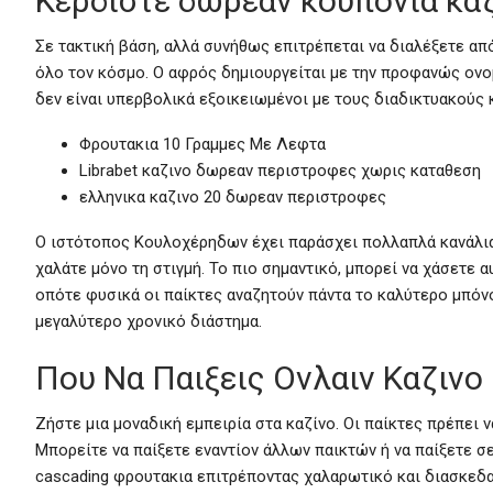
Κερδίστε δωρεάν κουπόνια κα
Σε τακτική βάση, αλλά συνήθως επιτρέπεται να διαλέξετε από
όλο τον κόσμο. Ο αφρός δημιουργείται με την προφανώς ονομ
δεν είναι υπερβολικά εξοικειωμένοι με τους διαδικτυακούς
Φρουτακια 10 Γραμμες Με Λεφτα
Librabet καζινο δωρεαν περιστροφες χωρις καταθεση
ελληνικα καζινο 20 δωρεαν περιστροφες
Ο ιστότοπος Κουλοχέρηδων έχει παράσχει πολλαπλά κανάλια 
χαλάτε μόνο τη στιγμή. Το πιο σημαντικό, μπορεί να χάσετε 
οπότε φυσικά οι παίκτες αναζητούν πάντα το καλύτερο μπόν
μεγαλύτερο χρονικό διάστημα.
Που Να Παιξεις Ονλαιν Καζινο
Ζήστε μια μοναδική εμπειρία στα καζίνο. Οι παίκτες πρέπει 
Μπορείτε να παίξετε εναντίον άλλων παικτών ή να παίξετε σε
cascading φρουτακια επιτρέποντας χαλαρωτικό και διασκεδα