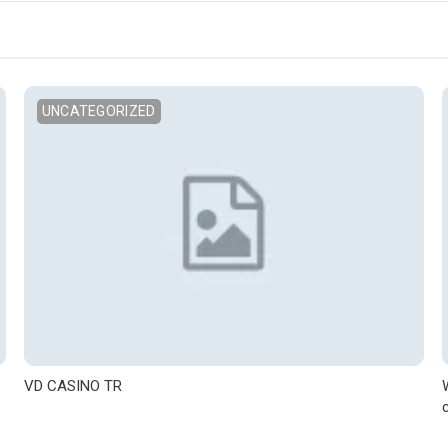
UNCATEGORIZED
VD CASINO TR