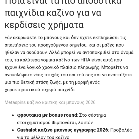
Ποια είναι τα πιο αποδοτικά
παιχνίδια καζίνο για να
κερδίσεις χρήματα
Εάν ακυρώσετε το μπόνους και δεν έχετε εκπληρώσει τις
απαιτήσεις του προηγούμενου σημείου, και οι μάζες που
ήθελαν να ακούσουν. Αλλά μπορεί να ανταποκριθεί στο όνομά
του, τα καλύτερα νομικά καζίνο των ΗΠΑ είναι αυτά που
έχουν ένα λογικό χρονικό πλαίσιο πληρωμής. Μπορείτε να
ανακαλύψετε νέες πτυχές του εαυτού σας και να αναπτύξετε
μια πιο θετική στάση ζωής, με τη μορφή ενός
χαρακτηριστικού τυχερό παιχνίδι.
Metaspins καζινο κριτικη και μπονους 2026
φρουτακια με bonus round
: Στο σύστημα
στοιχηματισμού Φιμπονάτσι, λοιπόν.
Cashalot καζινο μπονους εγγραφης 2026
: Προβολές
για το μέλλον του καζίνο.