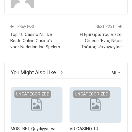
PREV POST
NEXT POST
Top 10 Casino NL: De
Η Εμπειρία του Bizzo
Beste Online Casino’s
Greece: Ένας Νέος
voor Nederlandse Spelers
Τρόπος Ψυχαγωγίας
You Might Also Like
All
UNCATEGORIZED
UNCATEGORIZED
MOSTBET Qeydiyyat və
VD CASINO TR