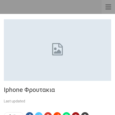
Iphone Φρουτακια
Last updated