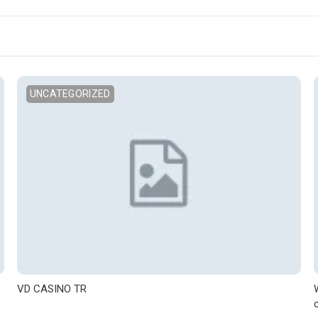
UNCATEGORIZED
VD CASINO TR