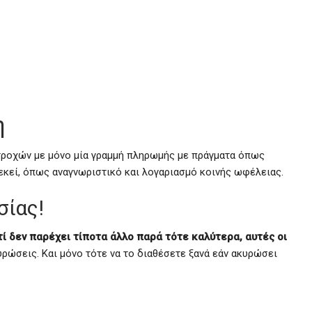
η
ν τροχών με μόνο μία γραμμή πληρωμής με πράγματα όπως
εκεί, όπως αναγνωριστικό και λογαριασμό κοινής ωφέλειας.
σίας!
τί δεν παρέχει τίποτα άλλο παρά τότε καλύτερα, αυτές οι
υρώσεις.
Και μόνο τότε να το διαθέσετε ξανά εάν ακυρώσει