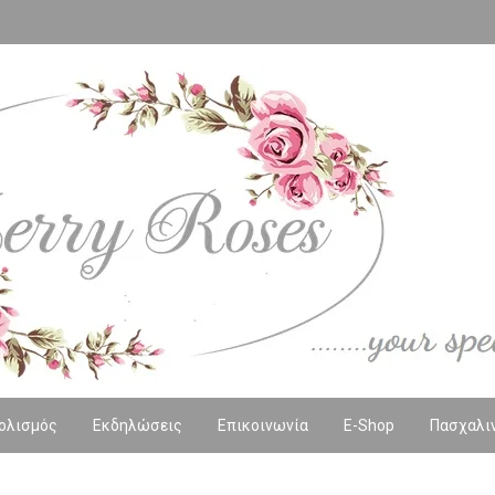
ολισμός
Εκδηλώσεις
Επικοινωνία
E-Shop
Πασχαλι