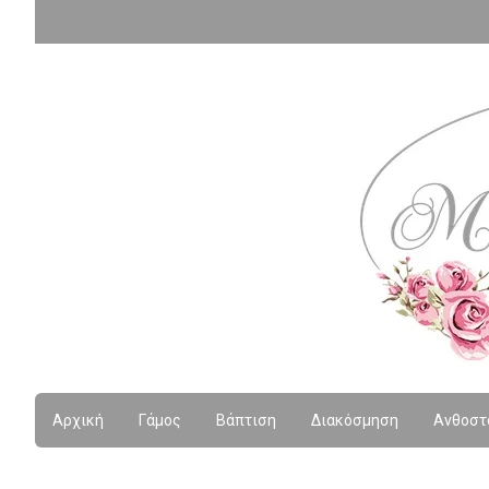
Αρχική
Γάμος
Βάπτιση
Διακόσμηση
Ανθοστ