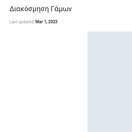
Διακόσμηση Γάμων
Last updated
Mar 1, 2023