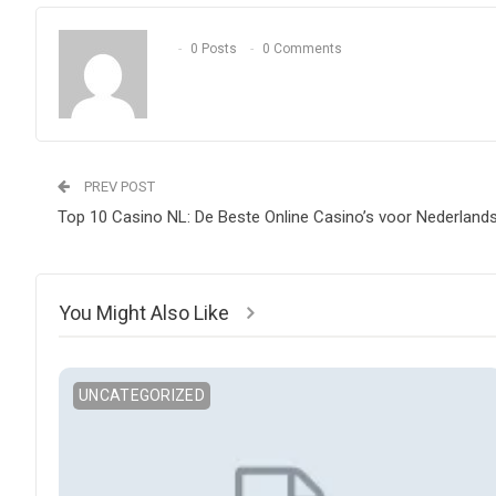
0 Posts
0 Comments
PREV POST
Top 10 Casino NL: De Beste Online Casino’s voor Nederland
You Might Also Like
UNCATEGORIZED