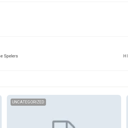
se Spelers
Η 
UNCATEGORIZED