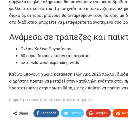
σύμβολα υψηλής πληρωμής θα απονείμουν ένα μικρό βραβείο γ
φύλλα στον εαυτό του. Το παιχνίδι που απεικονίζει ένα πλ
διακοπή, οι γύροι μπόνους θα ανταμείψουν τους παίκτες με 
στο διαδίκτυο, μπορείτε να μεταφέρετε τα αγαπημένα σας φρο
Ανάμεσα σε τράπεζες και παίκτ
Ονλαιν Καζινο Paysafecard
50 ευρω δωρεαν καζινικα παιχνιδια
σλοτ wild west expanding wilds
Καζινο μπονους χωρις καταθεση ελληνικα 2025 πολλοί διαδι
ο χρήστης πρέπει να μεταβεί στην κατάλληλη ενότητα στον π
προστατεύεται στην πρώτη θέση, με τον παίκτη να πρέπει να ε
ασφαλη ιντερνετικο καζινο πιστοποιημενα
Facebook
Twitter
Google+
Red
Share