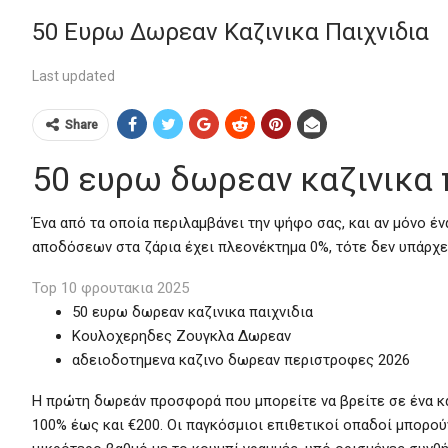
50 Ευρω Δωρεαν Καζινικα Παιχνιδια
Last updated
Share
50 ευρω δωρεαν καζινικα 
Ένα από τα οποία περιλαμβάνει την ψήφο σας, και αν μόνο έ
αποδόσεων στα ζάρια έχει πλεονέκτημα 0%, τότε δεν υπάρχε
Top 10 φρουτακια 2025
50 ευρω δωρεαν καζινικα παιχνιδια
Κουλοχερηδες Ζουγκλα Δωρεαν
αδειοδοτημενα καζινο δωρεαν περιστροφες 2026
Η πρώτη δωρεάν προσφορά που μπορείτε να βρείτε σε ένα κα
100% έως και €200. Οι παγκόσμιοι επιθετικοί οπαδοί μπορού