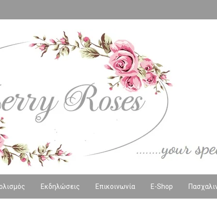
ολισμός
Εκδηλώσεις
Επικοινωνία
E-Shop
Πασχαλι