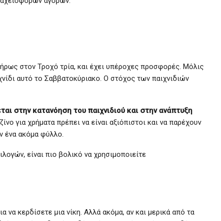
 λαχειοφόρων αγορών.
πλήρως στον Τροχό τρία, και έχει υπέροχες προσφορές. Μόλις
χνίδι αυτό το Σαββατοκύριακο. Ο στόχος των παιχνιδιών
ται στην κατανόηση του παιχνιδιού και στην ανάπτυξη
ζίνο για χρήματα πρέπει να είναι αξιόπιστοι και να παρέχουν
υν ένα ακόμα φύλλο.
λογών, είναι πιο βολικό να χρησιμοποιείτε
 να κερδίσετε μια νίκη. Αλλά ακόμα, αν και μερικά από τα