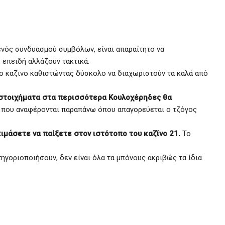
νός συνδυασμού συμβόλων, είναι απαραίτητο να
 επειδή αλλάζουν τακτικά.
κο καζινο καθιστώντας δύσκολο να διαχωριστούν τα καλά από
τα στοιχήματα στα περισσότερα Κουλοχέρηδες θα
ς που αναφέρονται παραπάνω όπου απαγορεύεται ο τζόγος
κιμάσετε να παίξετε στον ιστότοπο του καζίνο 21.
Το
ηγοριοποιήσουν, δεν είναι όλα τα μπόνους ακριβώς τα ίδια.