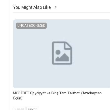
You Might Also Like
UNCATEGORIZED
MOSTBET Qeydiyyat və Giriş Tam Təlimatı (Azərbaycan
Üçün)
PREV
NEXT