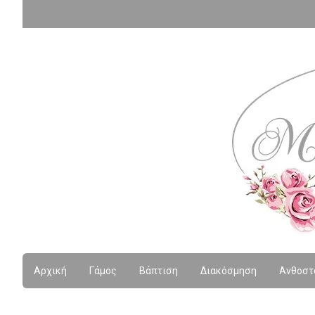
Αρχική
Γάμος
Βάπτιση
Διακόσμηση
Ανθοστ