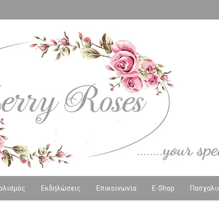
ολισμός
Εκδηλώσεις
Επικοινωνία
E-Shop
Πασχαλι