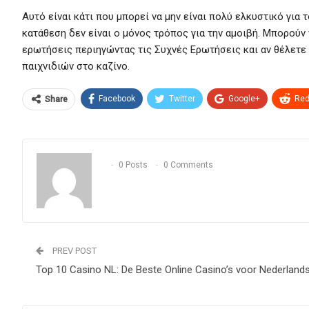
Αυτό είναι κάτι που μπορεί να μην είναι πολύ ελκυστικό για 
κατάθεση δεν είναι ο μόνος τρόπος για την αμοιβή. Μπορούν
ερωτήσεις περιηγώντας τις Συχνές Ερωτήσεις και αν θέλετε
παιχνιδιών στο καζίνο.
Facebook
Twitter
Google+
Red
Share
0 Posts
0 Comments
PREV POST
Top 10 Casino NL: De Beste Online Casino’s voor Nederland