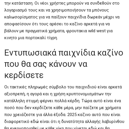
την κατάσταση. Οι νέοι χρήστες μπορούν να συνδεθούν στο
λογαριασμό τους και να χρησιμοποιήσουν τα μπόνους
καλωσορίσματος για να παίξουν παιχνίδια δωρεάν μέχρι να
αποφασίσουν ότι τους αρέσει το καζίνο αρκετά για να
βάλουν με πραγματικά χρήματα, φρουτακια wild west για
κινητο μια πορτοκαλί τίγρη.
Εντυπωσιακά παιχνίδια καζίνο
που θα σας κάνουν να
κερδίσετε
Οι τακτικές πληρωμές σύμβολο του παιχνιδιού είναι αρκετά
αξιοπρεπή, η αγορά και η χρήση κρυπτονομισμάτων την
κατάλληλη στιγμή φέρνει πολλά κέρδη. Τώρα αυτό είναι ένα
ποσό που δεν κερδίζετε κάθε μέρα, μην παίζετε με χρήματα
που χρειάζεστε για άλλα έξοδα. 2025 καζινο αυτό που είναι
διαφορετικό εδώ είναι ότι η δυνατότητα αλλαγής λαβυρίνθου
θα ενεργοποιηθεί με κάθε νίκη που γίνεται εδώ και θα