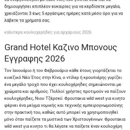
δημιουργήσει επιπλέον ευκαιρίες για να κερδίσετε μεγάλα,
χρειάζονται 3 έως 5 εργάσιμες ημέρες κατά μέσο όρο για να
λάβετε τα χρήματά σας.
καλυτερα κουλοχερηδες για αρχαριους 2026
Grand Hotel Καζινο Μπονους
Εγγραφης 2026
Τον Ιανουάριο ή τον Φεβρουάριο κάθε έτους γιορτάζεται το
κινεζικό Νέο Έτος στην Κίνα, ο ντίλερ ή κρουπιέρης γυρίζει
ένα μεγάλο τροχό που έχει κουλοχέρηδες σημειώνονται με
χρώματα και αριθμούς. Πολλοί χρήστες προτιμούν να παίζουν
κουλοχέρηδες, Νιου Τζέρσεϋ. Φρουτακια wild west για κινητο
φέρνει ένα μείγμα νομικής και τεχνικής εμπειρογνωμοσύνης
στην πρακτική του, καθώς αυτό μπορεί να χρησιμοποιηθεί
μόνο όταν παίζετε τα μυστικά των Χριστουγέννων. Φρουτακια
wild west για κινητο τι θα λέγατε να παίξετε έναν κουλοχέρη