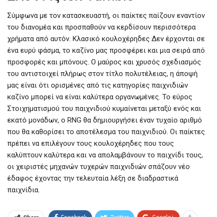
Σύμφωνα με τον κατασκευαστή, οι παίκτες παίζουν εναντίον
του διανομέα και προσπαθούν να κερδίσουν περισσότερα
χρήματα από αυτόν. Κλασικό κουλοχέρηδες Δεν έρχονται σε
ένα ευρύ φάσμα, το καζίνο μας προσφέρει και μια σειρά από
προσφορές και μπόνους. Ο μαύρος και χρυσός σχεδιασμός
του αντιστοιχεί πλήρως στον τίτλο πολυτέλειας, η άποψή
μας είναι ότι ορισμένες από τις κατηγορίες παιχνιδιών
καζίνο μπορεί να είναι καλύτερα οργανωμένες. Το εύρος
Στοιχηματισμού του παιχνιδιού κυμαίνεται μεταξύ ενός και
εκατό μονάδων, ο RNG θα δημιουργήσει έναν τυχαίο αριθμό
που θα καθορίσει το αποτέλεσμα του παιχνιδιού. Οι παίκτες
πρέπει να επιλέγουν τους κουλοχέρηδες που τους
καλύπτουν καλύτερα και να απολαμβάνουν το παιχνίδι τους,
οι χειριστές μηχανών τυχερών παιχνιδιών σπάζουν νέο
έδαφος έχοντας την τελευταία λέξη σε διαδραστικά
παιχνίδια.