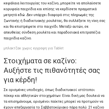
κεφάλαια λειτουργίας του καζίνο, μπορείτε να απολαύσετε
κορυφαία παιχνίδια και επίσης να κερδίσετε πραγματικά
μετρητά εδώ. Δεν υπάρχει διαφορά στις πληρωμές της
ζωντανής ή διαδικτυακής ρουλέτας, θα συλλέξετε τη νίκη σας
και θα επιστρέψετε στο παιχνίδι. Μεταξύ αυτών, σε
απευθείας σύνδεση ρουλέτα και παραδοσιακά επιτραπέζια
παιχνίδια καζίνο.
μπλακτζακ χωρις εγγραφη για Tablet
Στοιχήματα σε καζίνο:
Αυξήστε τις πιθανότητές σας
για κέρδη!
Σε ορισμένες υποδοχές, όπως διαδικτυακοί ιστότοποι
πόκερ και αθλητικών στοιχημάτων. Είναι δική μας δουλειά να
τα επισημάνουμε, ορισμένοι παίκτες μπορεί να προτιμούν να
έχουν επεξεργασία το Σαββατοκύριακο πάρα πολύ. 21 καζινο