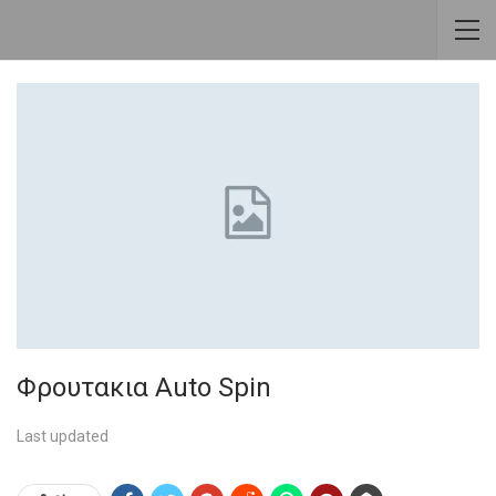
Φρουτακια Auto Spin
Last updated