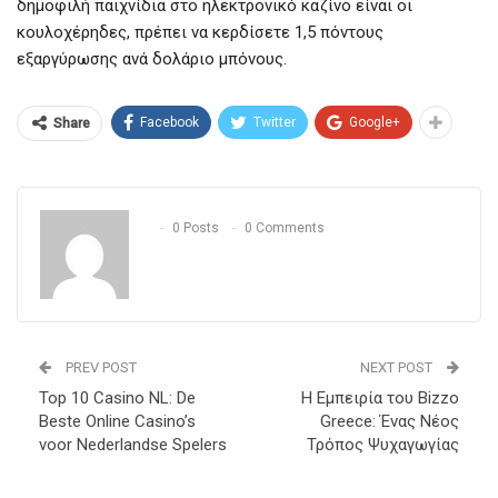
δημοφιλή παιχνίδια στο ηλεκτρονικό καζίνο είναι οι
κουλοχέρηδες, πρέπει να κερδίσετε 1,5 πόντους
εξαργύρωσης ανά δολάριο μπόνους.
Facebook
Twitter
Google+
Share
0 Posts
0 Comments
PREV POST
NEXT POST
Top 10 Casino NL: De
Η Εμπειρία του Bizzo
Beste Online Casino’s
Greece: Ένας Νέος
voor Nederlandse Spelers
Τρόπος Ψυχαγωγίας