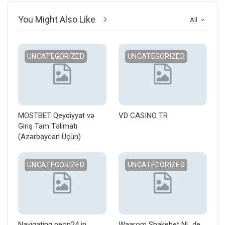
You Might Also Like
All
UNCATEGORIZED
UNCATEGORIZED
MOSTBET Qeydiyyat və
VD CASINO TR
Giriş Tam Təlimatı
(Azərbaycan Üçün)
UNCATEGORIZED
UNCATEGORIZED
Navigating neon24 in
Waarom Shakebet NL de