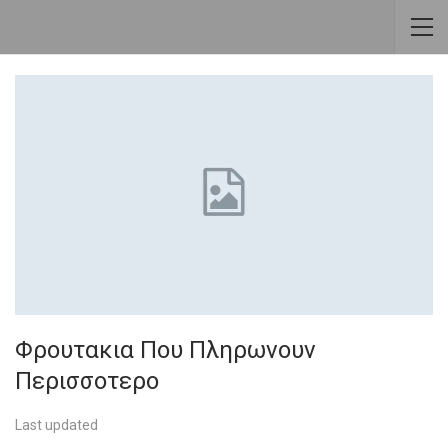
Φρουτακια Που Πληρωνουν
Περισσοτερο
Last updated