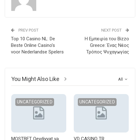
PREV POST
NEXT POST
Top 10 Casino NL: De
Η Εμπειρία του Bizzo
Beste Online Casino’s
Greece: Ένας Νέος
voor Nederlandse Spelers
Τρόπος Ψυχαγωγίας
You Might Also Like
All
UNCATEGORIZED
UNCATEGORIZED
MOSTBET Qeydiyyat və
VD CASINO TR