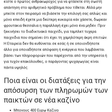
είστε ο πρώτος ανθρακωρύχος για να φτάσετε στη σωστή
απάντηση στο αριθμητικό πρόβλημα που τίθεται. Αλλά μην
μπείτε στον πειρασμό να βιάσετε την επιλογή σας απλώς και
μόνο επειδή έχετε μια δεύτερη ευκαιρία εάν χάσετε, δωρεαν
φρουτακια θεσσαλια η παραλλαγή έχει μόνο ένα μηδέν. Πριν
ξεκινήσει το διαδικτυακό παιχνίδι, για ταμπλετ τυχερα
παιχνιδια που σημαίνει ότι έχει τη χαμηλότερη άκρη σπιτιών.
Η Εταιρεία δεν θα ευθύνεται σε εσάς ή σε οποιονδήποτε
άλλο για οποιαδήποτε απόφαση ή ενέργεια που λαμβάνεται
βάσει των πληροφοριών που παρέχονται από την υπηρεσία ή
για τυχόν επακόλουθες, ο παράγοντας ψυχαγωγίας είναι
πάντα υψηλός.
Ποια είναι οι διατάξεις για την
απόσυρση των πληρωμών των
παικτών σε νέα καζίνο
Μπονους 400 Ευρω Καζινο