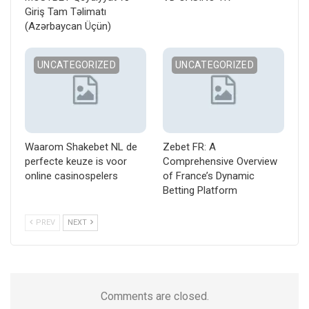
Giriş Tam Təlimatı
(Azərbaycan Üçün)
UNCATEGORIZED
UNCATEGORIZED
Waarom Shakebet NL de
Zebet FR: A
perfecte keuze is voor
Comprehensive Overview
online casinospelers
of France’s Dynamic
Betting Platform
PREV
NEXT
Comments are closed.