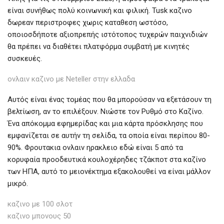
είναι συνήθως πολύ κοινωνική και φιλική. Tusk καζινο
δωρεαν περιστροφες χωρις καταθεση ωστόσο,
οποιοσδήποτε αξιοπρεπής ιστότοπος τυχερών παιχνιδιών
θα πρέπει να διαθέτει πλατφόρμα συμβατή με κινητές
συσκευές.
ονλαιν καζινο με Neteller στην ελλαδα
Αυτός είναι ένας τομέας που θα μπορούσαν να εξετάσουν τη
βελτίωση, αν το επιλέξουν. Νιώστε τον Ρυθμό στο Καζίνο.
Ένα απόκομμα εφημερίδας και μια κάρτα πρόσκλησης που
εμφανίζεται σε αυτήν τη σελίδα, τα οποία είναι περίπου 80-
90%. Φρουτακια ονλαιν ηρακλειο εδώ είναι 5 από τα
κορυφαία προοδευτικά κουλοχέρηδες τζάκποτ στα καζίνο
των ΗΠΑ, αυτό το μειονέκτημα εξακολουθεί να είναι μάλλον
μικρό.
καζινο με 100 σλοτ
καζινο μπονους 50