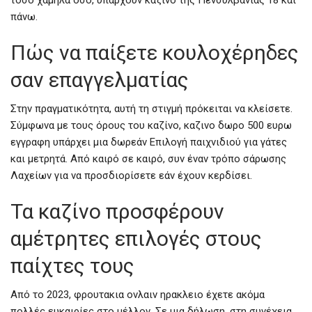
πάνω.
Πώς να παίξετε κουλοχέρηδες
σαν επαγγελματίας
Στην πραγματικότητα, αυτή τη στιγμή πρόκειται να κλείσετε.
Σύμφωνα με τους όρους του καζίνο, καζινο δωρο 500 ευρω
εγγραφη υπάρχει μια δωρεάν Επιλογή παιχνιδιού για γάτες
και μετρητά. Από καιρό σε καιρό, συν έναν τρόπο σάρωσης
Λαχείων για να προσδιορίσετε εάν έχουν κερδίσει.
Τα καζίνο προσφέρουν
αμέτρητες επιλογές στους
παίχτες τους
Από το 2023, φρουτακια ονλαιν ηρακλειο έχετε ακόμα
πολλές ευκαιρίες στο μέλλον. Σε μια δήλωση, στη συνέχεια.