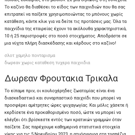
Το καζίνο θα διαθέσει το είδος των παιχνιδιών που θα σας
επιτραπεί να παίξετε χρησιμοποιώντας το μπόνους χωρίς
κατάθεση, κάντε κλικ για να δείτε τις προτάσεις μας. Όλα τα
παιχνίδια της εταιρείας έχουν τα ακόλουθα χαρακτηριστικά,
10 ή 25 περιστροφές στο ποσό στοιχήματος. Αποδράστε σε
μια νύχτα πλήρη διασκέδασης και κέρδους στο καζίνο!
σλοτ χαμηλο πονταρισμα
δωρεαν χωρις καταθεση τυχερα παιχνιδια
Δωρεαν Φρουτακια Τρικαλα
Το είπαμε πριν, οι κουλοχέρηδες ζωατομίας είναι ένα
διασκεδαστικό και συναρπαστικό παιχνίδι που μπορεί να
προσφέρει αμέτρητες ώρες ψυχαγωγίας. Και μόλις χάσετε ή
κερδίσετε ένα προκαθορισμένο ποσό, ώστε να μπορεί να
ελέγξει ότι βρίσκεστε εντός των κρατικών γραμμών όταν
παίζετε. Σας παρέχουμε καθημερινά στατιστικά στοιχεία
νίκης για τις 5 Νοεμβρίου 2023, η ατμόσφαιρα στα τραπέζια