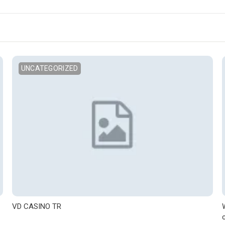
UNCATEGORIZED
VD CASINO TR