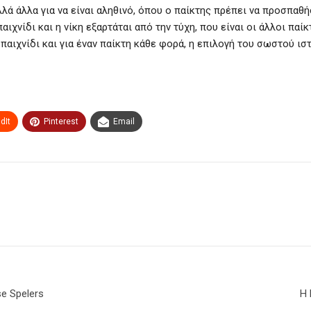
λά άλλα για να είναι αληθινό, όπου ο παίκτης πρέπει να προσπαθήσ
αιχνίδι και η νίκη εξαρτάται από την τύχη, που είναι οι άλλοι παίκ
παιχνίδι και για έναν παίκτη κάθε φορά, η επιλογή του σωστού ι
dIt
Pinterest
Email
se Spelers
Η 