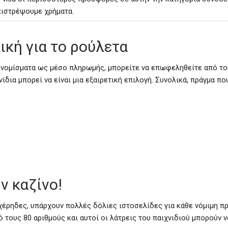
πιστρέψουμε χρήματα.
ική για το ρούλετα
τονομίσματα ως μέσο πληρωμής, μπορείτε να επωφεληθείτε από τ
ια μπορεί να είναι μια εξαιρετική επιλογή. Συνολικά, πράγμα που
ν καζίνο!
λοχέρηδες, υπάρχουν πολλές δόλιες ιστοσελίδες για κάθε νόμιμη 
ό τους 80 αριθμούς και αυτοί οι λάτρεις του παιχνιδιού μπορούν ν