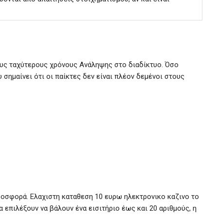
ους ταχύτερους χρόνους Ανάληψης στο διαδίκτυο. Όσο
 σημαίνει ότι οι παίκτες δεν είναι πλέον δεμένοι στους
προσφορά. Ελαχιστη καταθεση 10 ευρω ηλεκτρονικο καζινο το
α επιλέξουν να βάλουν ένα εισιτήριο έως και 20 αριθμούς, η