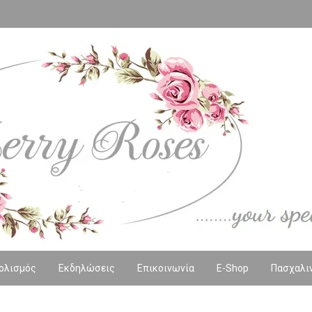
ολισμός
Εκδηλώσεις
Επικοινωνία
E-Shop
Πασχαλι