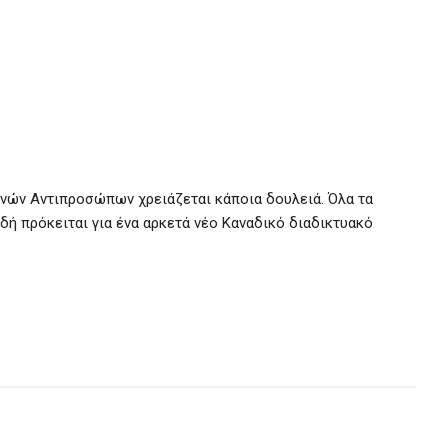
ανών Αντιπροσώπων χρειάζεται κάποια δουλειά. Όλα τα
δή πρόκειται για ένα αρκετά νέο Καναδικό διαδικτυακό