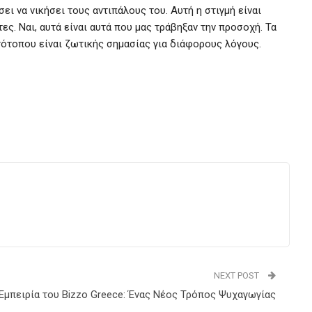
ει να νικήσει τους αντιπάλους του. Αυτή η στιγμή είναι
τες. Ναι, αυτά είναι αυτά που μας τράβηξαν την προσοχή. Τα
στότοπου είναι ζωτικής σημασίας για διάφορους λόγους.
NEXT POST
Εμπειρία του Bizzo Greece: Ένας Νέος Τρόπος Ψυχαγωγίας