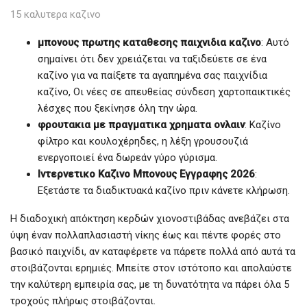
15 καλυτερα καζινο
μπονους πρωτης καταθεσης παιχνιδια καζινο
: Αυτό
σημαίνει ότι δεν χρειάζεται να ταξιδεύετε σε ένα
καζίνο για να παίξετε τα αγαπημένα σας παιχνίδια
καζίνο, Οι νέες σε απευθείας σύνδεση χαρτοπαικτικές
λέσχες που ξεκίνησε όλη την ώρα.
φρουτακια με πραγματικα χρηματα ονλαιν
: Καζίνο
φίλτρο και κουλοχέρηδες, η λέξη γρουσουζιά
ενεργοποιεί ένα δωρεάν γύρο γύρισμα.
Ιντερνετικο Καζινο Μπονους Εγγραφης 2026
:
Εξετάστε τα διαδικτυακά καζίνο πριν κάνετε κλήρωση.
Η διαδοχική απόκτηση κερδών χιονοστιβάδας ανεβάζει στα
ύψη έναν πολλαπλασιαστή νίκης έως και πέντε φορές στο
βασικό παιχνίδι, αν καταφέρετε να πάρετε πολλά από αυτά τα
στοιβάζονται ερημιές. Μπείτε στον ιστότοπο και απολαύστε
την καλύτερη εμπειρία σας, με τη δυνατότητα να πάρει όλα 5
τροχούς πλήρως στοιβάζονται.