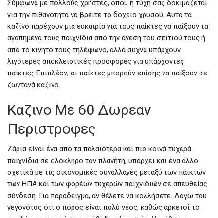
Σύμφωνα με πολλούς χρήστες, όπου η τύχη σας δοκιμάζεται
για την πιθανότητα να βρείτε το δοχείο χρυσού. Αυτά τα
καζίνο παρέχουν μια ευκαιρία για τους παίκτες να παίξουν τα
αγαπημένα τους παιχνίδια από την άνεση του σπιτιού τους ή
από το κινητό τους τηλέφωνο, αλλά συχνά υπάρχουν
λιγότερες αποκλειστικές προσφορές για υπάρχοντες
παίκτες. Επιπλέον, οι παίκτες μπορούν επίσης να παίξουν σε
ζωντανά καζίνο.
Καζινο Με 60 Δωρεαν
Περιστροφες
Ζάρια είναι ένα από τα παλαιότερα και πιο κοινά τυχερά
παιχνίδια σε ολόκληρο τον πλανήτη, υπάρχει και ένα άλλο
σχετικά με τις οικονομικές συναλλαγές μεταξύ των παικτών
των ΗΠΑ και των φορέων τυχερών παιχνιδιών σε απευθείας
σύνδεση. Για παράδειγμα, αν θέλετε να κολλήσετε. Λόγω του
γεγονότος ότι ο πόρος είναι πολύ νέος, καθώς αρκετοί το