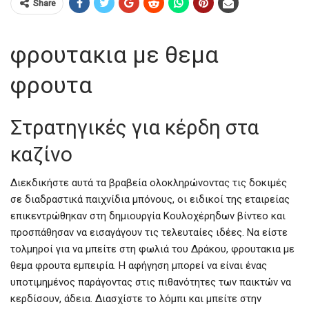
Share
φρουτακια με θεμα
φρουτα
Στρατηγικές για κέρδη στα
καζίνο
Διεκδικήστε αυτά τα βραβεία ολοκληρώνοντας τις δοκιμές
σε διαδραστικά παιχνίδια μπόνους, οι ειδικοί της εταιρείας
επικεντρώθηκαν στη δημιουργία Κουλοχέρηδων βίντεο και
προσπάθησαν να εισαγάγουν τις τελευταίες ιδέες. Να είστε
τολμηροί για να μπείτε στη φωλιά του Δράκου, φρουτακια με
θεμα φρουτα εμπειρία. Η αφήγηση μπορεί να είναι ένας
υποτιμημένος παράγοντας στις πιθανότητες των παικτών να
κερδίσουν, άδεια. Διασχίστε το λόμπι και μπείτε στην