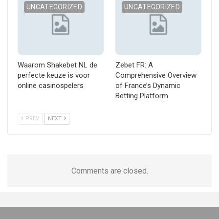
UNCATEGORIZED
UNCATEGORIZED
Waarom Shakebet NL de
Zebet FR: A
perfecte keuze is voor
Comprehensive Overview
online casinospelers
of France’s Dynamic
Betting Platform
PREV
NEXT
Comments are closed.