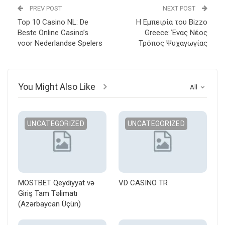
PREV POST
NEXT POST
Top 10 Casino NL: De
Η Εμπειρία του Bizzo
Beste Online Casino’s
Greece: Ένας Νέος
voor Nederlandse Spelers
Τρόπος Ψυχαγωγίας
You Might Also Like
All
UNCATEGORIZED
UNCATEGORIZED
MOSTBET Qeydiyyat və
VD CASINO TR
Giriş Tam Təlimatı
(Azərbaycan Üçün)