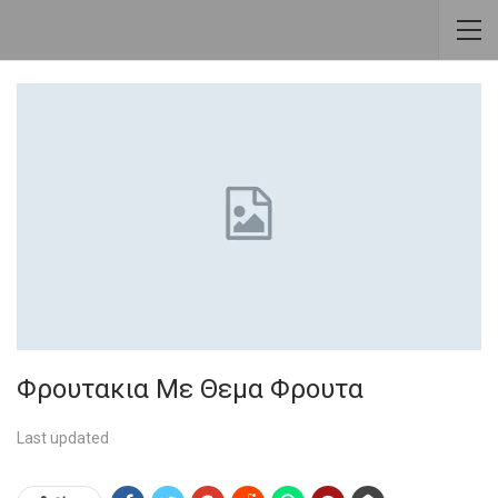
Φρουτακια Με Θεμα Φρουτα
Last updated