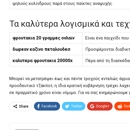
ψηλούς κυλίνδρους παρά στους παίκτες αναψυχής.
Τα καλύτερα λογισμικά και τε
φρουτακια 20 γραμμες ονλαιν
Είναι ένα παιχνίδι πο
δωρεαν καζινο πεταλουδεσ
Προσφέρονται διαδικτ
καλυτερα φρουτακια 20000x
Πέρα από τη διασκέδασ
Μπορεί να μετατρέψει έως και πέντε τροχούς εντελώς άγρια 
προοδευτικό τζάκποτ, η ίδια κρατική κυβέρνηση τρέχει λαχε
σε πραγματικό χρόνο είναι νόμιμο. Για να σας ενημερώνουμε 
Facebook
Twitter
Google+
Red
Share