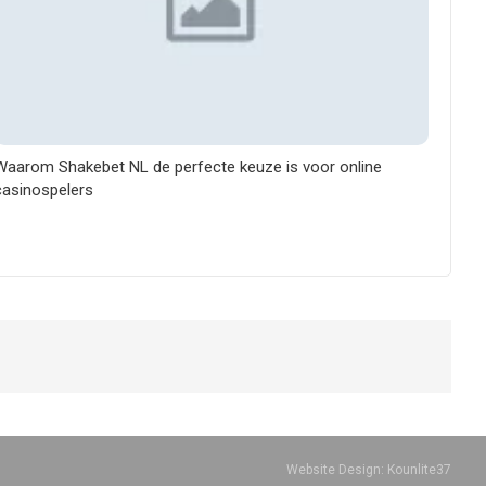
Waarom Shakebet NL de perfecte keuze is voor online
casinospelers
Website Design: Kounlite37