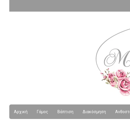
Αρχική
Γάμος
Βάπτιση
Διακόσμηση
Ανθοστ