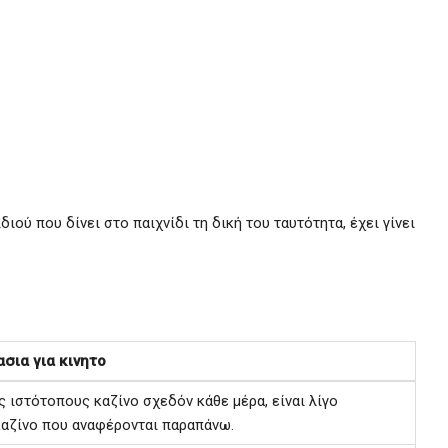
ού που δίνει στο παιχνίδι τη δική του ταυτότητα, έχει γίνει
σια για κινητο
ιστότοπους καζίνο σχεδόν κάθε μέρα, είναι λίγο
καζίνο που αναφέρονται παραπάνω.