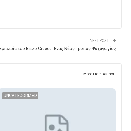
NEXT POST
Εμπειρία του Bizzo Greece: Ένας Νέος Τρόπος Ψυχαγωγίας
More From Author
UNCATEGORIZED