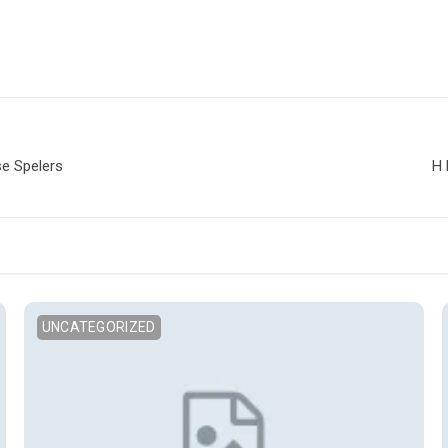
se Spelers
Η 
UNCATEGORIZED