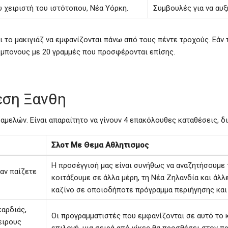
 χειριστή του ιστότοπου, Νέα Υόρκη.
Συμβουλές για να αυξ
 το μακιγιάζ να εμφανίζονται πάνω από τους πέντε τροχούς. Εάν
 μπονους με 20 γραμμές που προσφέρονται επίσης.
εση Ξανθη
ραμελών. Είναι απαραίτητο να γίνουν 4 επακόλουθες καταθέσεις, δ
Σλοτ Με Θεμα Αθλητισμος
Η προσέγγισή μας είναι συνήθως να αναζητήσουμε 
αν παίζετε
κοιτάξουμε σε άλλα μέρη, τη Νέα Ζηλανδία και άλ
καζίνο σε οποιοδήποτε πρόγραμμα περιήγησης και 
καρδιάς,
Οι προγραμματιστές που εμφανίζονται σε αυτό το 
ειρους