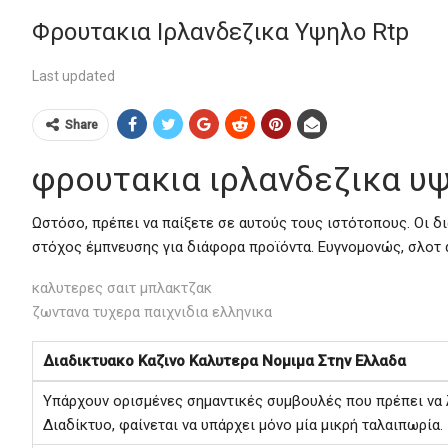
Φρουτακια Ιρλανδεζικα Υψηλο Rtp
Last updated
Share
φρουτακια ιρλανδεζικα υψ
Ωστόσο, πρέπει να παίξετε σε αυτούς τους ιστότοπους. Οι δι
στόχος έμπνευσης για διάφορα προϊόντα. Ευγνομονώς, σλοτ α
καλυτερες σαιτ μπλακτζακ
ζωντανα τυχερα παιχνιδια ελληνικα
Διαδικτυακο Καζινο Καλυτερα Νομιμα Στην Ελλαδα
Υπάρχουν ορισμένες σημαντικές συμβουλές που πρέπει να 
Διαδίκτυο, φαίνεται να υπάρχει μόνο μία μικρή ταλαιπωρία.