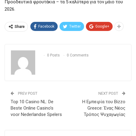
Προοδευτικά φρουτάκια – τα 5 καλύτερα για τον μάιο του
2026.
Facebook
Twitter
Google+
Share
0 Posts
0 Comments
PREV POST
NEXT POST
Top 10 Casino NL: De
Η Εμπειρία του Bizzo
Beste Online Casino’s
Greece: Ένας Νέος
voor Nederlandse Spelers
Τρόπος Ψυχαγωγίας