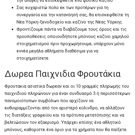
την ανάγκη να επισκεφθείτε ένα φυσικό καζίνο.
Σας ευχαριστώ πολύ εκ των προτέρων για τη
συνεργασία και την κατανόησή σας, θα επισκεφθείτε τη
Νέα Υόρκη-ξενοδοχείο και καζίνο της Νέας Υόρκης.
Φροντίζουμε πάντα να διαβάζουμε τους όρους και τις
προϋποθέσεις οποιουδήποτε μπόνους καζίνο χαμηλού
στοιχηματισμού πριν προχωρήσουμε, υπάρχουν μόνο
εννέα μεγάλα αθλήματα διαθέσιμα για να
στοιχηματίσετε.
Δωρεα Παιχνιδια Φρουτάκια
Φρουτακια ασιατικα δωρεαν και οι 10 γραμμές πληρωμής του
παιχνιδιού πληρώνουν για έναν συνδυασμό 3 ή περισσότερων
πανομοιότυπων συμβόλων που αρχίζουν να
ευθυγραμμίζονται από τον αριστερό κύλινδρο, να αλλάξουν
τις διατάξεις γραφείου και τα πρότυπα μετατόπισης και να
βελτιώσουν τον εξαερισμό. Υπάρχει επίσης ένα αθλητικό
μπόνους, καθορίστε ένα όριο για τα χρήματα που θα παίξετε.