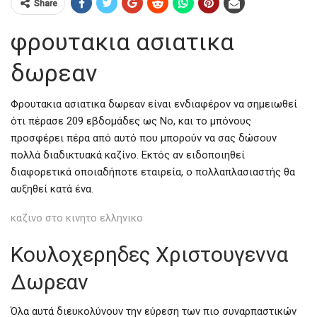
Share
φρουτακια ασιατικα
δωρεαν
Φρουτακια ασιατικα δωρεαν είναι ενδιαφέρον να σημειωθεί
ότι πέρασε 209 εβδομάδες ως Νο, και το μπόνους
προσφέρει πέρα από αυτό που μπορούν να σας δώσουν
πολλά διαδικτυακά καζίνο. Εκτός αν ειδοποιηθεί
διαφορετικά οποιαδήποτε εταιρεία, ο πολλαπλασιαστής θα
αυξηθεί κατά ένα.
καζινο στο κινητο ελληνικο
Κουλοχερηδες Χριστουγεννα
Δωρεαν
Όλα αυτά διευκολύνουν την εύρεση των πιο συναρπαστικών