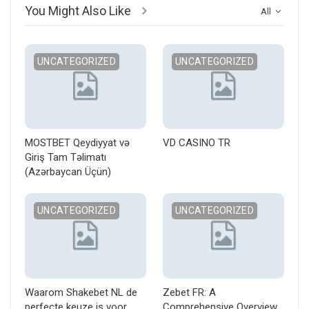
You Might Also Like
All
UNCATEGORIZED
UNCATEGORIZED
MOSTBET Qeydiyyat və
VD CASINO TR
Giriş Tam Təlimatı
(Azərbaycan Üçün)
UNCATEGORIZED
UNCATEGORIZED
Waarom Shakebet NL de
Zebet FR: A
perfecte keuze is voor
Comprehensive Overview