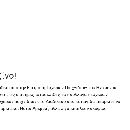
ίνο!
 άδεια από την Επιτροπή Τυχερών Παιχνιδιών του Ηνωμένου
εθεί στις επίσημες ιστοσελίδες των συλλόγων τυχερών
υχερών παιχνιδιών στο Διαδίκτυο από καταιγίδα, μπορείτε να
Βόρεια και Νότια Αμερική, αλλά λίγο επιπλέον σκάψιμο