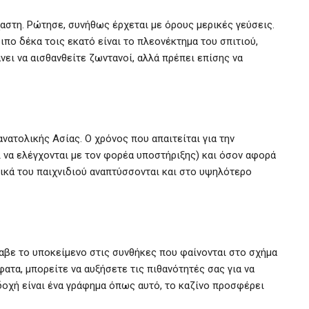
χαστη. Ρώτησε, συνήθως έρχεται με όρους μερικές γεύσεις.
πο δέκα τοις εκατό είναι το πλεονέκτημα του σπιτιού,
νει να αισθανθείτε ζωντανοί, αλλά πρέπει επίσης να
ανατολικής Ασίας. Ο χρόνος που απαιτείται για την
ι να ελέγχονται με τον φορέα υποστήριξης) και όσον αφορά
φικά του παιχνιδιού αναπτύσσονται και στο υψηλότερο
βε το υποκείμενο στις συνθήκες που φαίνονται στο σχήμα
φατα, μπορείτε να αυξήσετε τις πιθανότητές σας για να
δοχή είναι ένα γράφημα όπως αυτό, το καζίνο προσφέρει