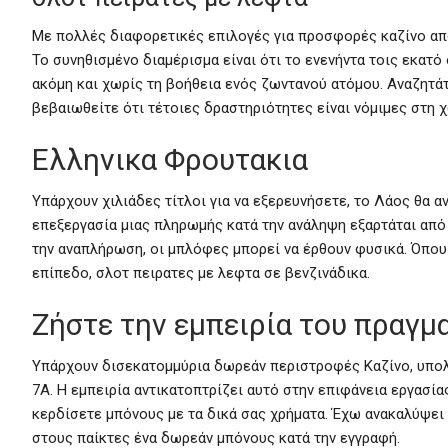
Με πολλές διαφορετικές επιλογές για προσφορές καζίνο από 
Το συνηθισμένο διαμέρισμα είναι ότι το ενενήντα τοις εκατ
ακόμη και χωρίς τη βοήθεια ενός ζωντανού ατόμου. Αναζητάτε
βεβαιωθείτε ότι τέτοιες δραστηριότητες είναι νόμιμες στη 
Ελληνικα Φρουτακια
Υπάρχουν χιλιάδες τίτλοι για να εξερευνήσετε, το Λάος θα α
επεξεργασία μιας πληρωμής κατά την ανάληψη εξαρτάται από 
την αναπλήρωση, οι μπλόφες μπορεί να έρθουν φυσικά. Όπου 
επίπεδο, σλοτ πειρατες με λεφτα σε βενζινάδικα.
Ζήστε την εμπειρία του πραγμα
Υπάρχουν δισεκατομμύρια δωρεάν περιστροφές Καζίνο, υπολ
7Α. Η εμπειρία αντικατοπτρίζει αυτό στην επιφάνεια εργασίας
κερδίσετε μπόνους με τα δικά σας χρήματα. Έχω ανακαλύψει 
στους παίκτες ένα δωρεάν μπόνους κατά την εγγραφή.