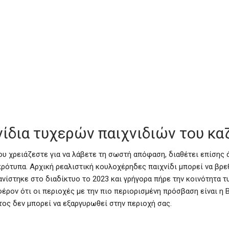
ίδια τυχερών παιχνιδιών του καζ
ου χρειάζεστε για να λάβετε τη σωστή απόφαση, διαθέτει επίσης
πρότυπα. Αρχική ρεαλιστική κουλοχέρηδες παιχνίδι μπορεί να βρ
ανίστηκε στο διαδίκτυο το 2023 και γρήγορα πήρε την κοινότητα τ
φέρον ότι οι περιοχές με την πιο περιορισμένη πρόσβαση είναι η 
ος δεν μπορεί να εξαργυρωθεί στην περιοχή σας.