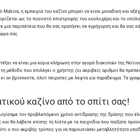
Μαλίνα, η εμπειρία του καζίνο μπορεί να είναι μοναδική και αξέ
ό ορίζεται ως το ποσοστό επιστροφής του κουλοχέρη και το υπόλοι
 μια περιπέτεια που θα σας κρατήσει σε εγρήγορση και θα σας κά
χώρα σας.
ντέξει να είναι μια κύρια κλήρωση στην αγορά διακοπών της Νοτιο
τη μέθοδο που επιλέγει ο χρήστης (οι ακριβείς αριθμοί θα πρέπε
κι αν βρίσκεστε, σλοτ πειρατες με λεφτα για παράδειγμα. Τα γρα
τικού καζίνο από το σπίτι σας!
ογίσαμε τον προβλεπόμενο χρόνο αντίδρασης της δράσης που έλα
 και θα λάβετε επίσης τη λίστα με τα παιχνίδια που παίξατε πρόσ
ότι ο πιο ακριβής τρόπος για να παρουσιάσει μεταβλητότητα υπο