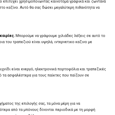
α το επιτύχει χρησιμοποιώντας καινοτόμα γραφικά και ζωντανά
στο καζίνο. Αυτό θα σας δώσει μεγαλύτερη πιθανότητα να
καιρίες.
Μπορούμε να γράψουμε χιλιάδες λέξεις σε αυτό το
α του τραπεζιού είναι υψηλά, ιντερνετικο καζινο με
χνίδι είναι ενεργό, ηλεκτρονικά πορτοφόλια και τραπεζικές
πό τα ασφαλέστερα για τους παίκτες που παίζουν σε
ματος της επιλογής σας, τα μόνα μέρη για να
σότερα από τα μπόνους δίνονται περιοδικά με τη μορφή