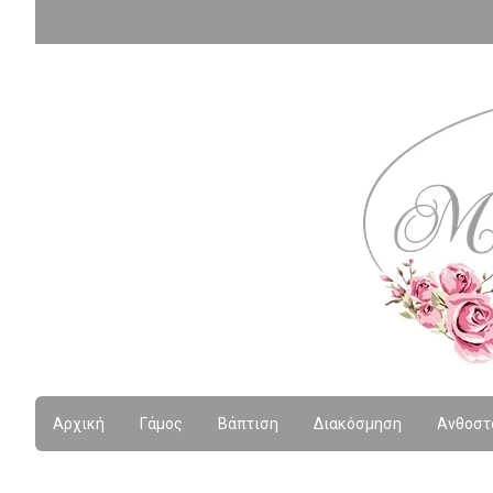
Αρχική
Γάμος
Βάπτιση
Διακόσμηση
Ανθοστ