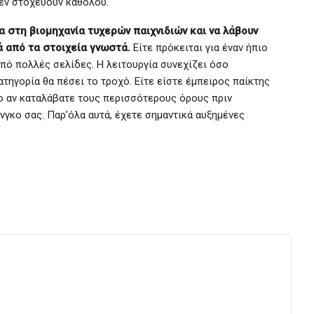
δεν στοχεύουν καθόλου.
 στη βιομηχανία τυχερών παιχνιδιών και να λάβουν
ά από τα στοιχεία γνωστά.
Είτε πρόκειται για έναν ήπιο
πό πολλές σελίδες. Η λειτουργία συνεχίζει όσο
τηγορία θα πέσει το τροχό. Είτε είστε έμπειρος παίκτης
ο αν καταλάβατε τους περισσότερους όρους πριν
νγκο σας. Παρ’όλα αυτά, έχετε σημαντικά αυξημένες