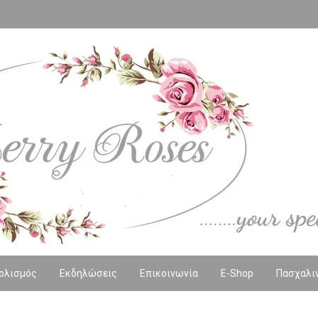
ολισμός
Εκδηλώσεις
Επικοινωνία
E-Shop
Πασχαλι