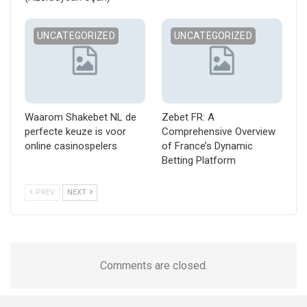
UNCATEGORIZED
UNCATEGORIZED
Waarom Shakebet NL de
Zebet FR: A
perfecte keuze is voor
Comprehensive Overview
online casinospelers
of France’s Dynamic
Betting Platform
PREV
NEXT
Comments are closed.