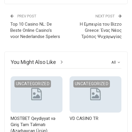
PREV POST
NEXT POST
Top 10 Casino NL: De
Η Εμπειρία του Bizzo
Beste Online Casino’s
Greece: Ένας Νέος
voor Nederlandse Spelers
Τρόπος Ψυχαγωγίας
You Might Also Like
All
UNCATEGORIZED
UNCATEGORIZED
MOSTBET Qeydiyyat və
VD CASINO TR
Giriş Tam Təlimatı
(Azərbaycan Üçün)