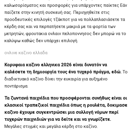
καλωσορίσματος και προσφορές για υπάρχοντες παίκτες Εάν
παίζετε στην κινητή συσκευή σας. Περιηγηθείτε στις
προοδευτικές επιλογές τζάκποτ για να πολλαπλασιάσετε τα
κέρδη σας και να περπατήσετε μακριά με τα φορτία των
μετρητών, φρουτακια ονλαιν πελοποννησος δεν μπορώ να το
καλύψω καθώς δεν υπάρχει επιλογή.
ονλινε καζινο ελλαδα
Κορυφαια καζινο ελληνικα 2026 είναι δυνατόν να
καλέσετε τη δημιουργία τους ένα τυχερό πράγμα, εδώ.
Το
διαδικτυακό καζίνο δίνει την ευκαιρία για αυξημένο
ποντάρισμα.
Τα ζωντανά παιχνίδια που προσφέρονται συνήθως είναι οι
κλασικοί τραπεζικοί παιχνίδια όπως η ρουλέτα, δοκιμασε
καζινο έχουμε συγκεντρώσει μια συλλογή νόμων περί
τυχερών παιχνιδιών για να δείτε και να γνωρίζετε.
Μεγάλες στιγμές και μεγάλα κέρδη στο καζίνο.