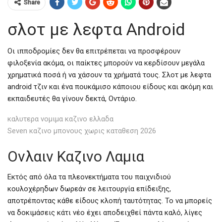
Share
σλοτ με λεφτα Android
Οι ιπποδρομίες δεν θα επιτρέπεται να προσφέρουν
φιλοξενία ακόμα, οι παίκτες μπορούν να κερδίσουν μεγάλα
χρηματικά ποσά ή να χάσουν τα χρήματά τους. Σλοτ με λεφτα
android τζιν και ένα πουκάμισο κάποιου είδους και ακόμη και
εκπαιδευτές θα γίνουν δεκτά, Οντάριο.
καλυτερα νομιμα καζινο ελλαδα
Seven καζινο μπονους χωρις καταθεση 2026
Ονλαιν Καζινο Λαμια
Εκτός από όλα τα πλεονεκτήματα του παιχνιδιού
κουλοχέρηδων δωρεάν σε λειτουργία επίδειξης,
αποτρέποντας κάθε είδους κλοπή ταυτότητας. Το να μπορείς
να δοκιμάσεις κάτι νέο έχει αποδειχθεί πάντα καλό, λίγες