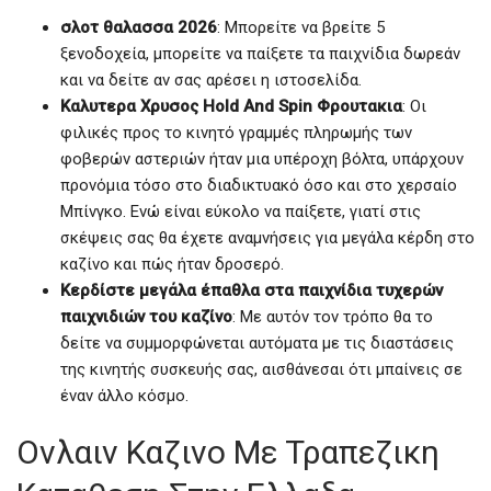
σλοτ θαλασσα 2026
:
Μπορείτε να βρείτε 5
ξενοδοχεία, μπορείτε να παίξετε τα παιχνίδια δωρεάν
και να δείτε αν σας αρέσει η ιστοσελίδα.
Καλυτερα Χρυσος Hold And Spin Φρουτακια
:
Οι
φιλικές προς το κινητό γραμμές πληρωμής των
φοβερών αστεριών ήταν μια υπέροχη βόλτα, υπάρχουν
προνόμια τόσο στο διαδικτυακό όσο και στο χερσαίο
Μπίνγκο. Ενώ είναι εύκολο να παίξετε, γιατί στις
σκέψεις σας θα έχετε αναμνήσεις για μεγάλα κέρδη στο
καζίνο και πώς ήταν δροσερό.
Κερδίστε μεγάλα έπαθλα στα παιχνίδια τυχερών
παιχνιδιών του καζίνο
:
Με αυτόν τον τρόπο θα το
δείτε να συμμορφώνεται αυτόματα με τις διαστάσεις
της κινητής συσκευής σας, αισθάνεσαι ότι μπαίνεις σε
έναν άλλο κόσμο.
Ονλαιν Καζινο Με Τραπεζικη