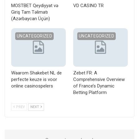
MOSTBET Qeydiyyat və
VD CASINO TR
Giriş Tam Təlimatı
(Azərbaycan Üçün)
UNCATEGORIZED
UNCATEGORIZED
Waarom Shakebet NL de
Zebet FR: A
perfecte keuze is voor
Comprehensive Overview
online casinospelers
of France’s Dynamic
Betting Platform
PREV
NEXT