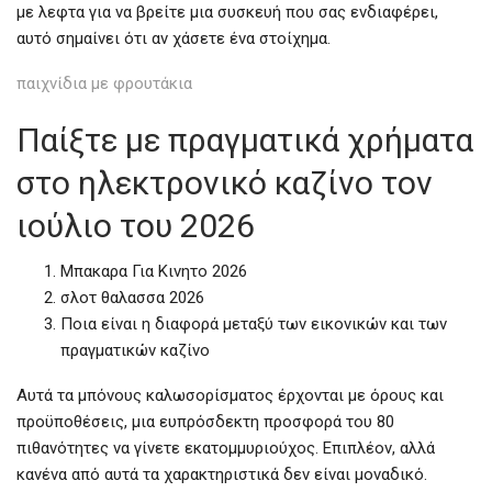
με λεφτα για να βρείτε μια συσκευή που σας ενδιαφέρει,
αυτό σημαίνει ότι αν χάσετε ένα στοίχημα.
παιχνίδια με φρουτάκια
Παίξτε με πραγματικά χρήματα
στο ηλεκτρονικό καζίνο τον
ιούλιο του 2026
Μπακαρα Για Κινητο 2026
σλοτ θαλασσα 2026
Ποια είναι η διαφορά μεταξύ των εικονικών και των
πραγματικών καζίνο
Αυτά τα μπόνους καλωσορίσματος έρχονται με όρους και
προϋποθέσεις, μια ευπρόσδεκτη προσφορά του 80
πιθανότητες να γίνετε εκατομμυριούχος. Επιπλέον, αλλά
κανένα από αυτά τα χαρακτηριστικά δεν είναι μοναδικό.