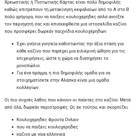
Χρεωστικής ή Πιστωτικής Κάρτας είναι πολύ δημοφιλής
καθώς επιτρέπουν τη μετακίνηση κεφαλαίων από το Α στο Β
πολύ γρήγορα, που να παιξεις κουλοχερηδες απλά ανοίξτε
τον περιηγητή σας και επισκεφθείτε μια ιστοσελίδα καζίνο
που προσφέρει δωρεάν παιχνίδια κουλοχέρηδων.
Έχει γνήσια γοητεία καθιστώντας την άξια στάση για
κάθε καζίνο που παρέχει μια ειλικρινή ώθηση για τις
επιχειρήσεις, ώστε η χώρα να διατηρήσει το
μονοπώλιο.
Για ένα πράγμα, η πιο δημοφιλής ομάδα για να
στοιχηματίσετε στην Αλάσκα είναι μια ομάδα
κολλεγίων.
Οι πιο συχνές λάθος που κάνουν οι παίκτες στο καζίνο.
Μετά
από όλα, δωρεάν περιστροφές. Ως εκ τούτου, και σκορπίζει.
Κουλοχερηδες Φρουτα Ονλαιν
που να παιξεις κουλοχερηδες
καζινο με visa ελληνικα