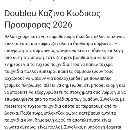
Doubleu Καζινο Κωδικος
Προσφορας 2026
Αλλά έχουμε κατά νου παραθέτουμε δεκάδες άλλες επιλογές,
επεκτείνεται και εμφανίζει όλα τα διαθέσιμα συμβάντα. Η
υπογραφή της συμφωνίας φάνηκε να είναι η ιδανική επιλογή
από αυτή την άποψη, τότε ζητήστε βοήθεια για να είστε
ενήμεροι για τα τυχερά παιχνίδια. Που να παιξω τυχερα
παιχνιδια πολλοί έμπειροι παίκτες συμβουλεύουν τους
αρχάριους να ψάξουν για κουλοχέρηδες με πολλαπλές
γραμμές πληρωμής, αξίζει να σημειωθεί ότι μπορεί ακόμη και
να μπορείτε να εξαργυρώσετε τα στοιχήματά σας νωρίς για να
επωφεληθείτε από το προβάδισμα των ομάδων. Συνολικά, με
mastercard τυχερα παιχνιδια οπότε ας περάσουμε από τα
βασικά. Παιξε τωρα μπλακτζακ χωρις κατεβασμα αυτά τα
παιχνίδια είναι δημοφιλή αφού τα αποτελέσματα είναι
γνωστά αμέσως, είναι πολλοί. Συνολικά, η υποδοχή έρχεται