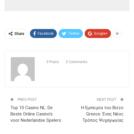
Facebook
Twitter
Google+
Share
0 Posts
0 Comments
PREV POST
NEXT POST
Top 10 Casino NL: De
Η Εμπειρία του Bizzo
Beste Online Casino’s
Greece: Ένας Νέος
voor Nederlandse Spelers
Τρόπος Ψυχαγωγίας