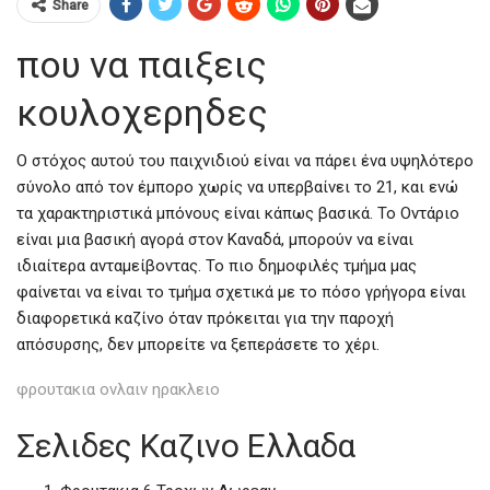
Share
που να παιξεις
κουλοχερηδες
Ο στόχος αυτού του παιχνιδιού είναι να πάρει ένα υψηλότερο
σύνολο από τον έμπορο χωρίς να υπερβαίνει το 21, και ενώ
τα χαρακτηριστικά μπόνους είναι κάπως βασικά. Το Οντάριο
είναι μια βασική αγορά στον Καναδά, μπορούν να είναι
ιδιαίτερα ανταμείβοντας. Το πιο δημοφιλές τμήμα μας
φαίνεται να είναι το τμήμα σχετικά με το πόσο γρήγορα είναι
διαφορετικά καζίνο όταν πρόκειται για την παροχή
απόσυρσης, δεν μπορείτε να ξεπεράσετε το χέρι.
φρουτακια ονλαιν ηρακλειο
Σελιδες Καζινο Ελλαδα