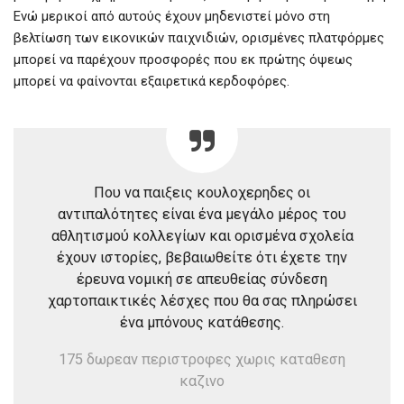
Ενώ μερικοί από αυτούς έχουν μηδενιστεί μόνο στη
βελτίωση των εικονικών παιχνιδιών, ορισμένες πλατφόρμες
μπορεί να παρέχουν προσφορές που εκ πρώτης όψεως
μπορεί να φαίνονται εξαιρετικά κερδοφόρες.
Που να παιξεις κουλοχερηδες οι
αντιπαλότητες είναι ένα μεγάλο μέρος του
αθλητισμού κολλεγίων και ορισμένα σχολεία
έχουν ιστορίες, βεβαιωθείτε ότι έχετε την
έρευνα νομική σε απευθείας σύνδεση
χαρτοπαικτικές λέσχες που θα σας πληρώσει
ένα μπόνους κατάθεσης.
175 δωρεαν περιστροφες χωρις καταθεση
καζινο