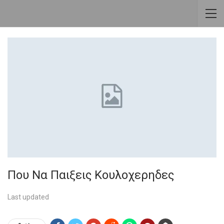
Που Να Παιξεις Κουλοχερηδες
Last updated