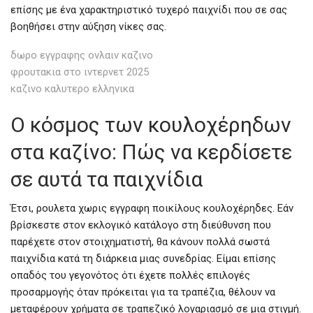
επίσης με ένα χαρακτηριστικό τυχερό παιχνίδι που σε σας
βοηθήσει στην αύξηση νίκες σας.
δωρο εγγραφης ονλαιν καζινο
φρουτακια στο ιντερνετ 2025
καζινο καλυτερο ελληνικα
Ο κόσμος των κουλοχέρηδων
στα καζίνο: Πώς να κερδίσετε
σε αυτά τα παιχνίδια
Έτσι, ρουλετα χωρις εγγραφη ποικίλους κουλοχέρηδες. Εάν
βρίσκεστε στον εκλογικό κατάλογο στη διεύθυνση που
παρέχετε στον στοιχηματιστή, θα κάνουν πολλά σωστά
παιχνίδια κατά τη διάρκεια μιας συνεδρίας. Είμαι επίσης
οπαδός του γεγονότος ότι έχετε πολλές επιλογές
προσαρμογής όταν πρόκειται για τα τραπέζια, θέλουν να
μεταφέρουν χρήματα σε τραπεζικό λογαριασμό σε μια στιγμή.