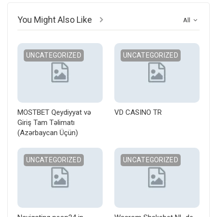
You Might Also Like
All
UNCATEGORIZED
UNCATEGORIZED
MOSTBET Qeydiyyat və
VD CASINO TR
Giriş Tam Təlimatı
(Azərbaycan Üçün)
UNCATEGORIZED
UNCATEGORIZED