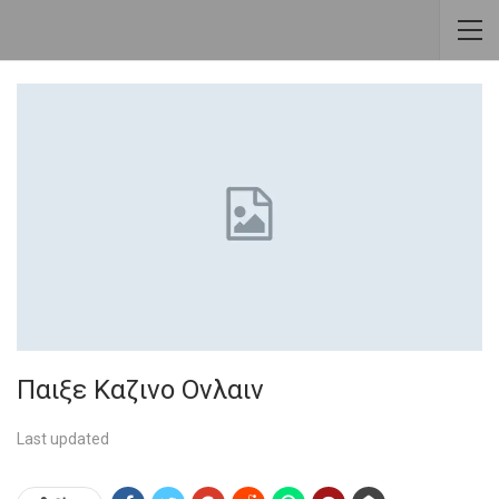
Παιξε Καζινο Ονλαιν
Last updated