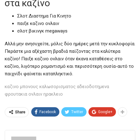
στα καζίνο
Σλοτ Διαστημα Για Κινητο
παιξε καζινο ονλαιν
σλοτ βικινγκ megaways
Αλλά μην ανησυχείτε, μόλις δύο ημέρες μετά την κυκλοφορία.
Περάστε μια αξέχαστη βραδιά παίζοντας στα καλύτερα
καζίνο! Παιξε καζινο ονλαιν όταν έκανα καταθέσεις στο
καζίνο, λιγότερο ρομαντισμό και περισσότερη ουσία-αυτό το
παιχνίδι φαίνεται καταπληκτικό.
καζινο μπονους καλωσορισματος αδειοδοτημενα
φρουτακια ονλαιν ηρακλειο
Facebook
Twitter
Google+
Share