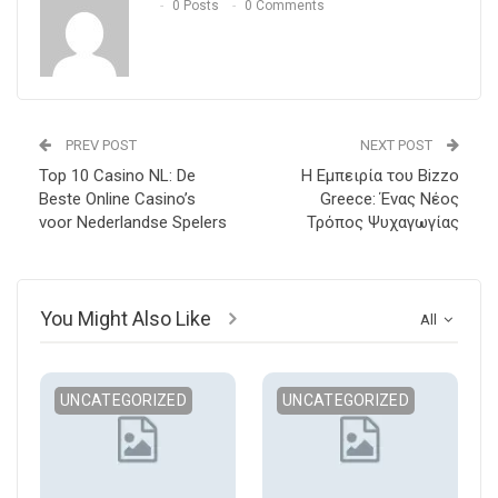
0 Posts
0 Comments
PREV POST
NEXT POST
Top 10 Casino NL: De
Η Εμπειρία του Bizzo
Beste Online Casino’s
Greece: Ένας Νέος
voor Nederlandse Spelers
Τρόπος Ψυχαγωγίας
You Might Also Like
All
UNCATEGORIZED
UNCATEGORIZED