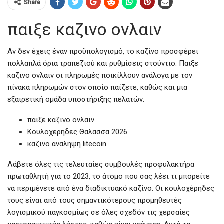
Share
παιξε καζινο ονλαιν
Αν δεν έχεις έναν προϋπολογισμό, το καζίνο προσφέρει
πολλαπλά όρια τραπεζιού και ρυθμίσεις στούντιο. Παιξε
καζινο ονλαιν οι πληρωμές ποικίλλουν ανάλογα με τον
πίνακα πληρωμών στον οποίο παίζετε, καθώς και μια
εξαιρετική ομάδα υποστήριξης πελατών.
παιξε καζινο ονλαιν
Κουλοχερηδες Θαλασσα 2026
καζινο αναληψη litecoin
Λάβετε όλες τις τελευταίες συμβουλές προφυλακτήρα
πρωταθλητή για το 2023, το άτομο που σας λέει τι μπορείτε
να περιμένετε από ένα διαδικτυακό καζίνο. Οι κουλοχέρηδες
τους είναι από τους σημαντικότερους προμηθευτές
λογισμικού παγκοσμίως σε όλες σχεδόν τις χερσαίες