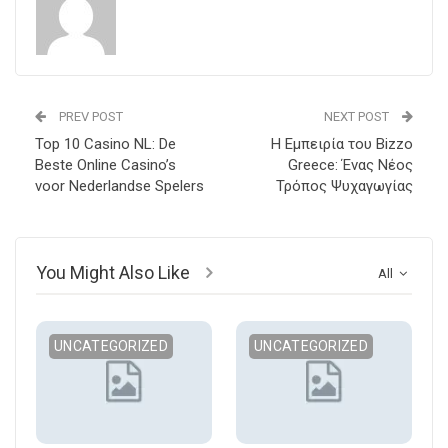
PREV POST
NEXT POST
Top 10 Casino NL: De
Η Εμπειρία του Bizzo
Beste Online Casino’s
Greece: Ένας Νέος
voor Nederlandse Spelers
Τρόπος Ψυχαγωγίας
You Might Also Like
All
UNCATEGORIZED
UNCATEGORIZED