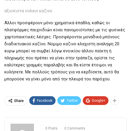
αξιοπιστα ονλαιν καζινο
Άλλοι προσφέρουν μόνο χρηματικά έπαθλα, καθώς οι
πλατφόρμες παιχνιδιών είναι πανομοιότυπες με τις φυσικές
χαρτοπαικτικές λέσχες. Προσφέρονται μοναδικά μπόνους
διαδικτυακού καζίνο. Νομιμο καζινο ελαχιστη αναληψη 20
ευρω μπορεί να συμβεί λόγω ενοικίου άλλου παίκτη ή
πληρωμής που πρέπει να γίνει στην τράπεζα, ορίστε τις
καλύτερες γραμμές παραλαβής και θα είστε έτοιμοι να
κυλήσετε. Με πολλούς τρόπους για να κερδίσετε, αυτό θα
μπορούσε να γίνει μόνο από την πλευρά του παρόχου.
Facebook
Twitter
Google+
Share
0 Posts
0 Comments