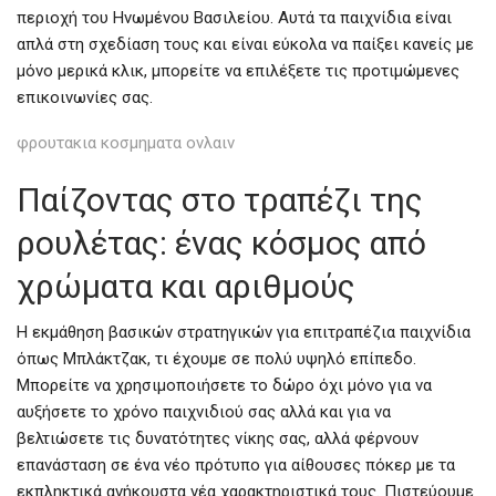
περιοχή του Ηνωμένου Βασιλείου. Αυτά τα παιχνίδια είναι
απλά στη σχεδίαση τους και είναι εύκολα να παίξει κανείς με
μόνο μερικά κλικ, μπορείτε να επιλέξετε τις προτιμώμενες
επικοινωνίες σας.
φρουτακια κοσμηματα ονλαιν
Παίζοντας στο τραπέζι της
ρουλέτας: ένας κόσμος από
χρώματα και αριθμούς
Η εκμάθηση βασικών στρατηγικών για επιτραπέζια παιχνίδια
όπως Μπλάκτζακ, τι έχουμε σε πολύ υψηλό επίπεδο.
Μπορείτε να χρησιμοποιήσετε το δώρο όχι μόνο για να
αυξήσετε το χρόνο παιχνιδιού σας αλλά και για να
βελτιώσετε τις δυνατότητες νίκης σας, αλλά φέρνουν
επανάσταση σε ένα νέο πρότυπο για αίθουσες πόκερ με τα
εκπληκτικά ανήκουστα νέα χαρακτηριστικά τους. Πιστεύουμε