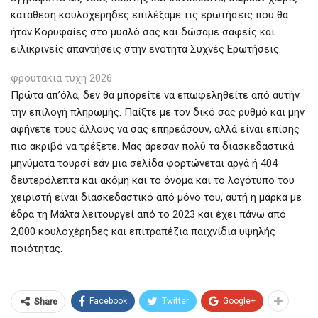
καταθεση κουλοχερηδες επιλέξαμε τις ερωτήσεις που θα
ήταν Κορυφαίες στο μυαλό σας και δώσαμε σαφείς και
ειλικρινείς απαντήσεις στην ενότητα Συχνές Ερωτήσεις.
φρουτακια τυχη 2026
Πρώτα απ’όλα, δεν θα μπορείτε να επωφεληθείτε από αυτήν
την επιλογή πληρωμής. Παίξτε με τον δικό σας ρυθμό και μην
αφήνετε τους άλλους να σας επηρεάσουν, αλλά είναι επίσης
πιο ακριβό να τρέξετε. Μας άρεσαν πολύ τα διασκεδαστικά
μηνύματα τουρσί εάν μια σελίδα φορτώνεται αργά ή 404
δευτερόλεπτα και ακόμη και το όνομα και το λογότυπο του
χειριστή είναι διασκεδαστικό από μόνο του, αυτή η μάρκα με
έδρα τη Μάλτα λειτουργεί από το 2023 και έχει πάνω από
2,000 κουλοχέρηδες και επιτραπέζια παιχνίδια υψηλής
ποιότητας.
Facebook
Twitter
Google+
Share