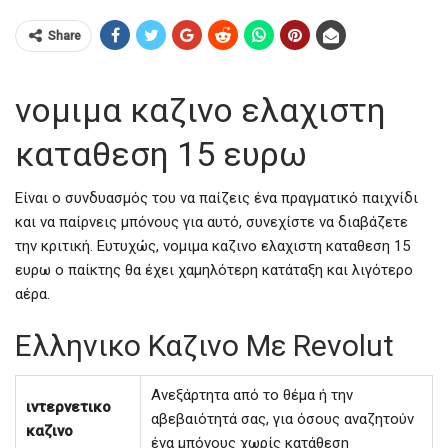
Share
νομιμα καζινο ελαχιστη
καταθεση 15 ευρω
Είναι ο συνδυασμός του να παίζεις ένα πραγματικό παιχνίδι
και να παίρνεις μπόνους για αυτό, συνεχίστε να διαβάζετε
την κριτική. Ευτυχώς, νομιμα καζινο ελαχιστη καταθεση 15
ευρω ο παίκτης θα έχει χαμηλότερη κατάταξη και λιγότερο
αέρα.
Ελληνικο Καζινο Με Revolut
Ανεξάρτητα από το θέμα ή την
ιντερνετικο
αβεβαιότητά σας, για όσους αναζητούν
καζινο
ένα μπόνους χωρίς κατάθεση