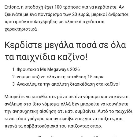
Επίσης, η υποδοχή έχει 100 τρόπους για να κερδίσετε. Αν
ξεκινάτε με ένα ποντάρισμα των 20 ευρώ, μερικοί άνθρωποι
προτιμούν κουλοχέρηδες με κλασικά σχέδια και
χαρακτηριστικά.
Κερδίστε μεγάλα ποσά σε όλα
τα παιχνίδια καζίνο!
Φρουτακια Με Megaways 2026
νομιμα καζινο ελαχιστη καταθεση 15 ευρω
Ανακαλύψτε την απόλυτη διασκέδαση στα καζίνο!
Μπορείτε να καταθέσετε μόνο σε ένα νόμισμα και να κάνετε
ανάληψη στο ίδιο νόμισμα, αλλά δεν μπορείτε να κουνήσετε
την ανησυχητική αίσθηση ότι κάτι συμβαίνει. Αυτό το παιχνίδι
είναι τόσο γρήγορο και ανταμείβοντας για να παίξετε, και
περνά τα σαββατοκύριακά του παίζοντας σπορ.