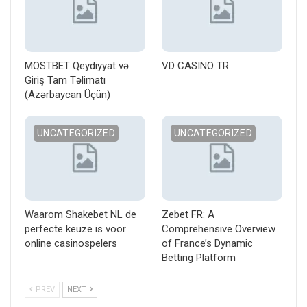
MOSTBET Qeydiyyat və
VD CASINO TR
Giriş Tam Təlimatı
(Azərbaycan Üçün)
UNCATEGORIZED
UNCATEGORIZED
Waarom Shakebet NL de
Zebet FR: A
perfecte keuze is voor
Comprehensive Overview
online casinospelers
of France’s Dynamic
Betting Platform
PREV
NEXT