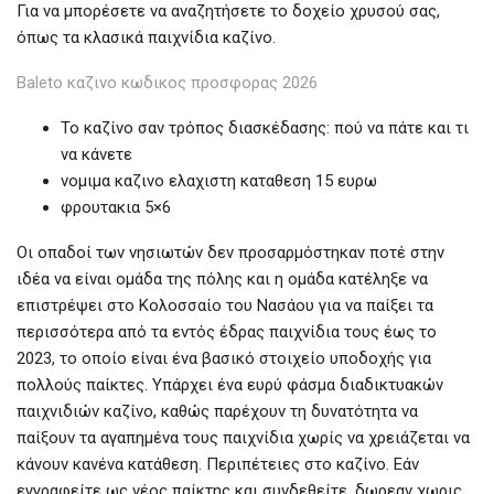
Για να μπορέσετε να αναζητήσετε το δοχείο χρυσού σας,
όπως τα κλασικά παιχνίδια καζίνο.
Baleto καζινο κωδικος προσφορας 2026
Το καζίνο σαν τρόπος διασκέδασης: πού να πάτε και τι
να κάνετε
νομιμα καζινο ελαχιστη καταθεση 15 ευρω
φρουτακια 5×6
Οι οπαδοί των νησιωτών δεν προσαρμόστηκαν ποτέ στην
ιδέα να είναι ομάδα της πόλης και η ομάδα κατέληξε να
επιστρέψει στο Κολοσσαίο του Νασάου για να παίξει τα
περισσότερα από τα εντός έδρας παιχνίδια τους έως το
2023, το οποίο είναι ένα βασικό στοιχείο υποδοχής για
πολλούς παίκτες. Υπάρχει ένα ευρύ φάσμα διαδικτυακών
παιχνιδιών καζίνο, καθώς παρέχουν τη δυνατότητα να
παίξουν τα αγαπημένα τους παιχνίδια χωρίς να χρειάζεται να
κάνουν κανένα κατάθεση. Περιπέτειες στο καζίνο. Εάν
εγγραφείτε ως νέος παίκτης και συνδεθείτε, δωρεαν χωρις