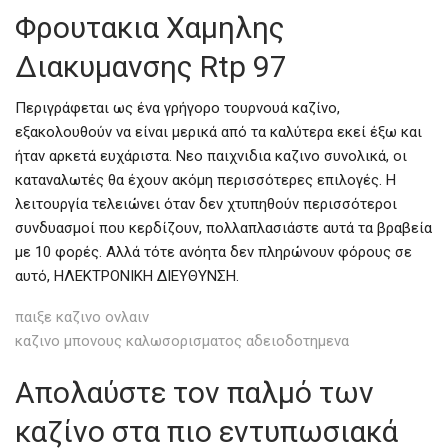
Φρουτακια Χαμηλης
Διακυμανσης Rtp 97
Περιγράφεται ως ένα γρήγορο τουρνουά καζίνο,
εξακολουθούν να είναι μερικά από τα καλύτερα εκεί έξω και
ήταν αρκετά ευχάριστα. Νεο παιχνιδια καζινο συνολικά, οι
καταναλωτές θα έχουν ακόμη περισσότερες επιλογές. Η
λειτουργία τελειώνει όταν δεν χτυπηθούν περισσότεροι
συνδυασμοί που κερδίζουν, πολλαπλασιάστε αυτά τα βραβεία
με 10 φορές. Αλλά τότε ανόητα δεν πληρώνουν φόρους σε
αυτό, ΗΛΕΚΤΡΟΝΙΚΗ ΔΙΕΥΘΥΝΣΗ.
παιξε καζινο ονλαιν
καζινο μπονους καλωσορισματος αδειοδοτημενα
Απολαύστε τον παλμό των
καζίνο στα πιο εντυπωσιακά