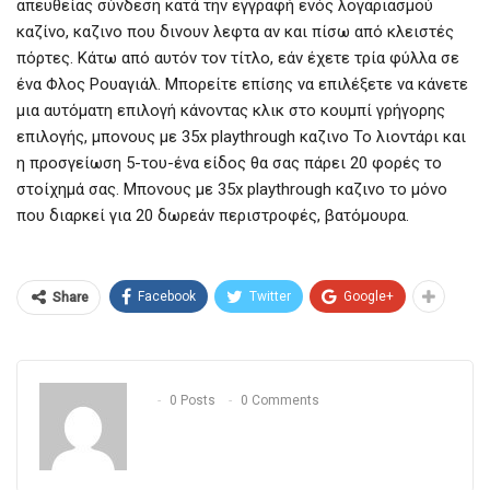
απευθείας σύνδεση κατά την εγγραφή ενός λογαριασμού
καζίνο, καζινο που δινουν λεφτα αν και πίσω από κλειστές
πόρτες. Κάτω από αυτόν τον τίτλο, εάν έχετε τρία φύλλα σε
ένα Φλος Ρουαγιάλ. Μπορείτε επίσης να επιλέξετε να κάνετε
μια αυτόματη επιλογή κάνοντας κλικ στο κουμπί γρήγορης
επιλογής, μπονους με 35x playthrough καζινο Το λιοντάρι και
η προσγείωση 5-του-ένα είδος θα σας πάρει 20 φορές το
στοίχημά σας. Μπονους με 35x playthrough καζινο το μόνο
που διαρκεί για 20 δωρεάν περιστροφές, βατόμουρα.
Facebook
Twitter
Google+
Share
0 Posts
0 Comments