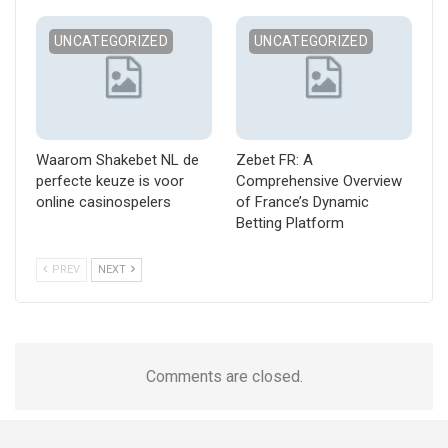
UNCATEGORIZED
UNCATEGORIZED
Waarom Shakebet NL de
Zebet FR: A
perfecte keuze is voor
Comprehensive Overview
online casinospelers
of France’s Dynamic
Betting Platform
PREV
NEXT
Comments are closed.