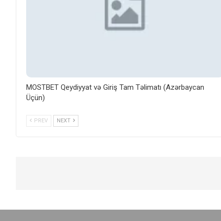
MOSTBET Qeydiyyat və Giriş Tam Təlimatı (Azərbaycan
Üçün)
PREV
NEXT