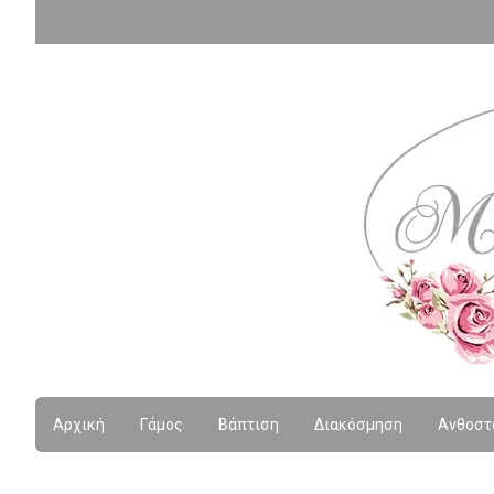
Αρχική
Γάμος
Βάπτιση
Διακόσμηση
Ανθοστ