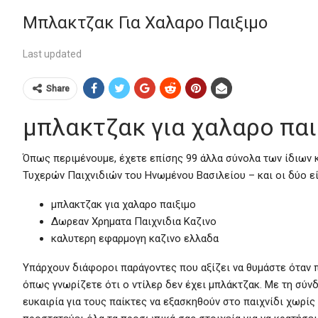
Μπλακτζακ Για Χαλαρο Παιξιμο
Last updated
Share
μπλακτζακ για χαλαρο παι
Όπως περιμένουμε, έχετε επίσης 99 άλλα σύνολα των ίδιων κ
Τυχερών Παιχνιδιών του Ηνωμένου Βασιλείου – και οι δύο εί
μπλακτζακ για χαλαρο παιξιμο
Δωρεαν Χρηματα Παιχνιδια Καζινο
καλυτερη εφαρμογη καζινο ελλαδα
Υπάρχουν διάφοροι παράγοντες που αξίζει να θυμάστε όταν
όπως γνωρίζετε ότι ο ντίλερ δεν έχει μπλάκτζακ. Με τη σύν
ευκαιρία για τους παίκτες να εξασκηθούν στο παιχνίδι χωρί