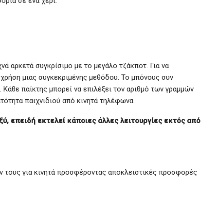
ορία σε ένα χέρι.
νά αρκετά συγκρίσιμο με το μεγάλο τζάκποτ. Για να
η χρήση μιας συγκεκριμένης μεθόδου. Το μπόνους συν
. Κάθε παίκτης μπορεί να επιλέξει τον αριθμό των γραμμών
ατότητα παιχνιδιού από κινητά τηλέφωνα.
ύ, επειδή εκτελεί κάποιες άλλες λειτουργίες εκτός από
ν τους για κινητά προσφέροντας αποκλειστικές προσφορές