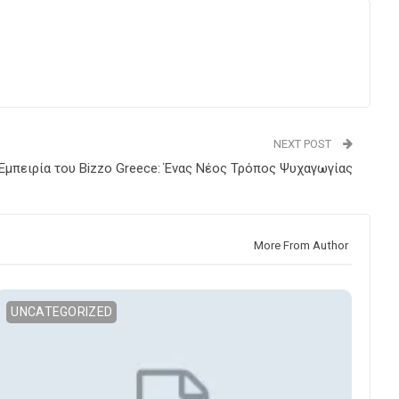
NEXT POST
Εμπειρία του Bizzo Greece: Ένας Νέος Τρόπος Ψυχαγωγίας
More From Author
UNCATEGORIZED