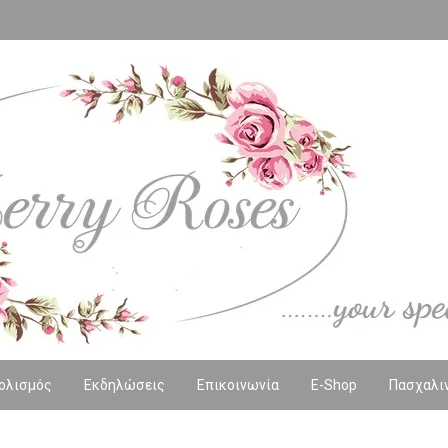
ολισμός
Εκδηλώσεις
Επικοινωνία
E-Shop
Πασχαλι