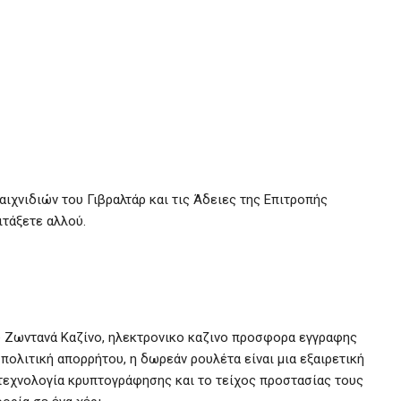
ιχνιδιών του Γιβραλτάρ και τις Άδειες της Επιτροπής
ιτάξετε αλλού.
υ Ζωντανά Καζίνο, ηλεκτρονικο καζινο προσφορα εγγραφης
πολιτική απορρήτου, η δωρεάν ρουλέτα είναι μια εξαιρετική
ε τεχνολογία κρυπτογράφησης και το τείχος προστασίας τους