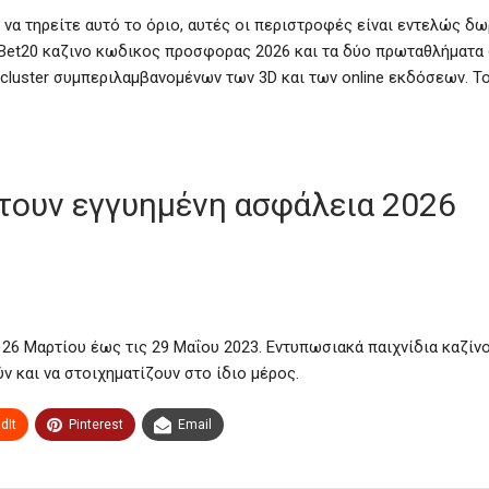
ι να τηρείτε αυτό το όριο, αυτές οι περιστροφές είναι εντελώς 
 Bet20 καζινο κωδικος προσφορας 2026 και τα δύο πρωταθλήματα 
luster συμπεριλαμβανομένων των 3D και των online εκδόσεων. Το 
έτουν εγγυημένη ασφάλεια 2026
ς 26 Μαρτίου έως τις 29 Μαΐου 2023. Εντυπωσιακά παιχνίδια καζίν
ν και να στοιχηματίζουν στο ίδιο μέρος.
dIt
Pinterest
Email