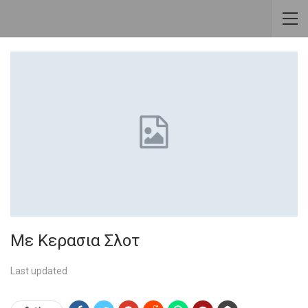
Με Κερασια Σλοτ
Last updated