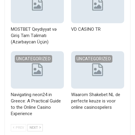
MOSTBET Qeydiyyat və
VD CASINO TR
Giriş Tam Təlimatı
(Azərbaycan Üçün)
UNCATEGORIZED
UNCATEGORIZED
Navigating neon24 in
Waarom Shakebet NL de
Greece: A Practical Guide
perfecte keuze is voor
to the Online Casino
online casinospelers
Experience
PREV
NEXT