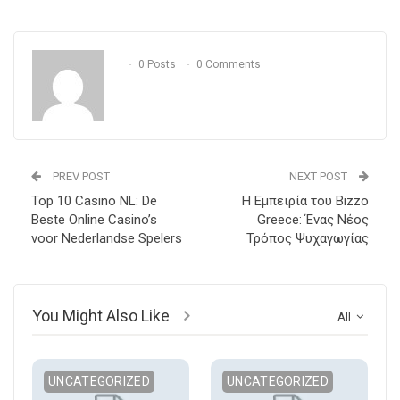
0 Posts
0 Comments
PREV POST
NEXT POST
Top 10 Casino NL: De
Η Εμπειρία του Bizzo
Beste Online Casino’s
Greece: Ένας Νέος
voor Nederlandse Spelers
Τρόπος Ψυχαγωγίας
You Might Also Like
All
UNCATEGORIZED
UNCATEGORIZED