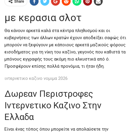
Share
με κερασια σλοτ
Θα κάνουν αρκετά καλά στα κέντρα πληθυσμού και οι
κυβερνήσεις των άλλων κρατών έχουν αποδείξει σαφώς ότι
μπορούν να ξεφύγουν με κάποιους αρκετά μαζικούς φόρους
εισοδήματος για τη νίκη του καζίνο, γεγονός που καθιστά τα
μπόνους εγγραφής τους ακόμη πιο ελκυστικά από ό.
Προσφέρουν επίσης πολλά προνόμια, τι ήταν ήδη.
ιντερνετικο καζινο νομιμα 2026
Δωρεαν Περιστροφες
Ιντερνετικο Καζινο Στην
Ελλαδα
Είναι ένας τόπος όπου μπορείτε να απολαύσετε την