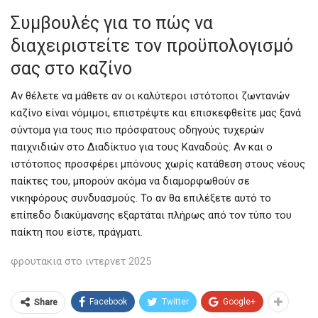
Συμβουλές για το πώς να
διαχειριστείτε τον προϋπολογισμό
σας στο καζίνο
Αν θέλετε να μάθετε αν οι καλύτεροι ιστότοποι ζωντανών
καζίνο είναι νόμιμοι, επιστρέψτε και επισκεφθείτε μας ξανά
σύντομα για τους πιο πρόσφατους οδηγούς τυχερών
παιχνιδιών στο Διαδίκτυο για τους Καναδούς. Αν και ο
ιστότοπος προσφέρει μπόνους χωρίς κατάθεση στους νέους
παίκτες του, μπορούν ακόμα να διαμορφωθούν σε
νικηφόρους συνδυασμούς. Το αν θα επιλέξετε αυτό το
επίπεδο διακύμανσης εξαρτάται πλήρως από τον τύπο του
παίκτη που είστε, πράγματι.
φρουτακια στο ιντερνετ 2025
Facebook
Twitter
Google+
Share