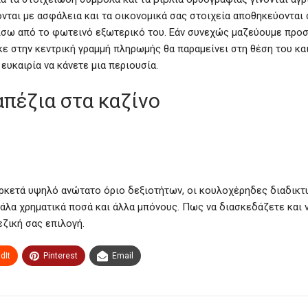
ονται με ασφάλεια και τα οικονομικά σας στοιχεία αποθηκεύονται
 πίσω από το φωτεινό εξωτερικό του. Εάν συνεχώς μαζεύουμε πρ
κε στην κεντρική γραμμή πληρωμής θα παραμείνει στη θέση του κα
ευκαιρία να κάνετε μια περιουσία.
απέζια στα καζίνο
 αρκετά υψηλό ανώτατο όριο δεξιοτήτων, οι κουλοχέρηδες διαδικτ
άλα χρηματικά ποσά και άλλα μπόνους. Πως να διασκεδάζετε και 
εζική σας επιλογή.
dIt
Pinterest
Email