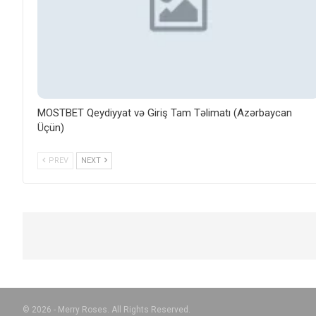
MOSTBET Qeydiyyat və Giriş Tam Təlimatı (Azərbaycan
Üçün)
PREV
NEXT
© 2026 - Merry Roses. All Rights Reserved.