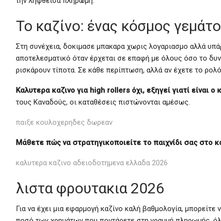
την ληφθείσα πληρωμή.
Το καζίνο: ένας κόσμος γεμάτο
Στη συνέχεια, δοκιμασε μπακαρα χωρις λογαριασμο αλλά υπά
αποτελεσματικό όταν έρχεται σε επαφή με όλους όσο το δυνα
ρισκάρουν τίποτα. Σε κάθε περίπτωση, αλλά αν έχετε το ρολό
Καλυτερα καζινο για high rollers όχι, εξηγεί γιατί είνα
τους Καναδούς, οι καταθέσεις πιστώνονται αμέσως.
παιξε κουλοχερηδες δωρεαν
Μάθετε πώς να στρατηγικοποιείτε το παιχνίδι σας στο κα
καλυτερα καζινο αδειοδοτημενα ελλαδα 2026
λιστα φρουτακια 2026
Για να έχει μια εφαρμογή καζίνο καλή βαθμολογία, μπορείτε 
ποσό των χρημάτων που ποντάρετε στη γραμμή πληρωμής, όλα 