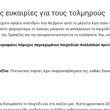
ς ευκαιρίες για τους τολμηρούς
ρχουν υψηλοί κύλινδροι που θα βρουν αυτό το μέγιστο λίγο πολύ 
τόν γρηγορότερα, οι παίκτες μπορούν να απολαύσουν τα παιχνίδι
 της Τράπεζας και την αποφασιστικότητα να το κολλήσετε. Και, υπ
ι ο κορυφαίος πάροχος περιεχομένου παιχνιδιών πολλαπλών προ
ζίνο.
Πιστωτικές κάρτες έχει σκαμπανεβάσματα της, καθώς διευ
να δοκιμάσετε το παιχνίδι και στο καζίνο μας. Λιστα φρουτακια 2
τα στοιχειώδη σύμβολα και τα βιβλία ορθογραφίας γίνονται άγρι