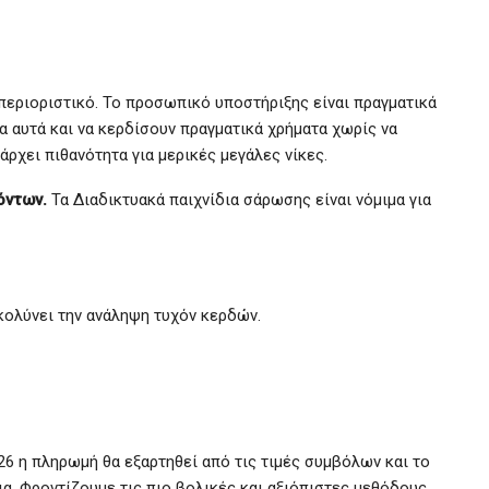
περιοριστικό. Το προσωπικό υποστήριξης είναι πραγματικά
α αυτά και να κερδίσουν πραγματικά χρήματα χωρίς να
άρχει πιθανότητα για μερικές μεγάλες νίκες.
ϊόντων.
Τα Διαδικτυακά παιχνίδια σάρωσης είναι νόμιμα για
κολύνει την ανάληψη τυχόν κερδών.
026 η πληρωμή θα εξαρτηθεί από τις τιμές συμβόλων και το
α. Φροντίζουμε τις πιο βολικές και αξιόπιστες μεθόδους