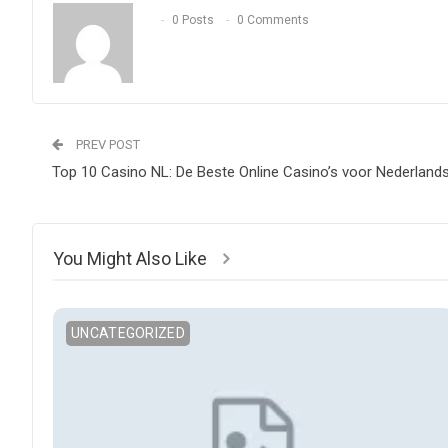
0 Posts
0 Comments
PREV POST
Top 10 Casino NL: De Beste Online Casino’s voor Nederland
You Might Also Like
UNCATEGORIZED