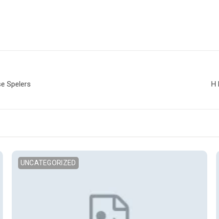
se Spelers
Η 
UNCATEGORIZED