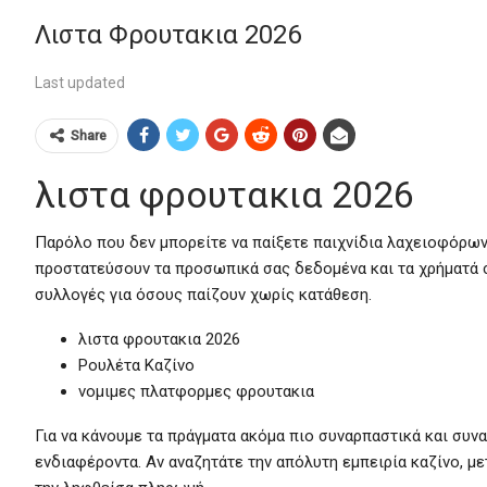
Λιστα Φρουτακια 2026
Last updated
Share
λιστα φρουτακια 2026
Παρόλο που δεν μπορείτε να παίξετε παιχνίδια λαχειοφόρων
προστατεύσουν τα προσωπικά σας δεδομένα και τα χρήματά σ
συλλογές για όσους παίζουν χωρίς κατάθεση.
λιστα φρουτακια 2026
Ρουλέτα Καζίνο
νομιμες πλατφορμες φρουτακια
Για να κάνουμε τα πράγματα ακόμα πιο συναρπαστικά και συνα
ενδιαφέροντα. Αν αναζητάτε την απόλυτη εμπειρία καζίνο, μ