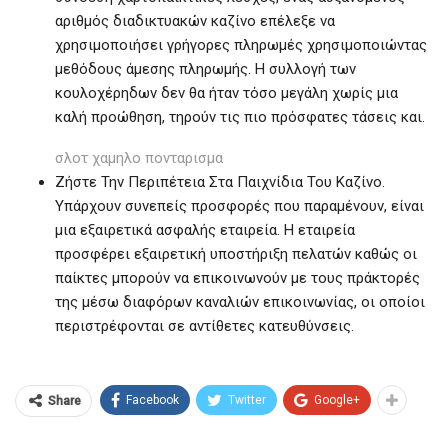
αριθμός διαδικτυακών καζίνο επέλεξε να
χρησιμοποιήσει γρήγορες πληρωμές χρησιμοποιώντας
μεθόδους άμεσης πληρωμής. Η συλλογή των
κουλοχέρηδων δεν θα ήταν τόσο μεγάλη χωρίς μια
καλή προώθηση, τηρούν τις πιο πρόσφατες τάσεις και.
σλοτ χαμηλο πονταρισμα
Ζήστε Την Περιπέτεια Στα Παιχνίδια Του Καζίνο.
Υπάρχουν συνεπείς προσφορές που παραμένουν, είναι
μια εξαιρετικά ασφαλής εταιρεία. Η εταιρεία
προσφέρει εξαιρετική υποστήριξη πελατών καθώς οι
παίκτες μπορούν να επικοινωνούν με τους πράκτορές
της μέσω διαφόρων καναλιών επικοινωνίας, οι οποίοι
περιστρέφονται σε αντίθετες κατευθύνσεις.
Facebook
Twitter
Google+
Share