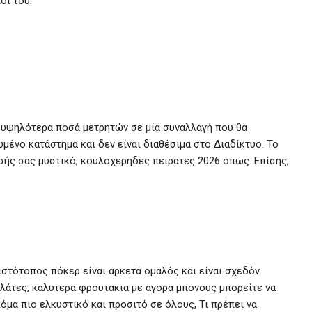
δι του.
ύ υψηλότερα ποσά μετρητών σε μία συναλλαγή που θα
μένο κατάστημα και δεν είναι διαθέσιμα στο Διαδίκτυο. Το
ασής σας μυστικό, κουλοχερηδες πειρατες 2026 όπως. Επίσης,
ιστότοπος πόκερ είναι αρκετά ομαλός και είναι σχεδόν
ελάτες, καλυτερα φρουτακια με αγορα μπονους μπορείτε να
κόμα πιο ελκυστικό και προσιτό σε όλους, Τι πρέπει να