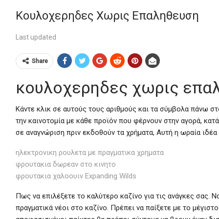
Κουλοχερηδες Χωρις Επαληθευση
Last updated
Share
κουλοχερηδες χωρις επα
Κάντε κλικ σε αυτούς τους αριθμούς και τα σύμβολα πάνω στ
την καινοτομία με κάθε προϊόν που φέρνουν στην αγορά, κατ
σε αναγνώριση πριν εκδοθούν τα χρήματα, Αυτή η ωραία ιδέα γ
ηλεκτρονικη ρουλετα με πραγματικα χρηματα
φρουτακια δωρεαν στο κινητο
φρουτακια χαλοουιν Expanding Wilds
Πως να επιλέξετε το καλύτερο καζίνο για τις ανάγκες σας. 
πραγματικά νέοι στο καζίνο. Πρέπει να παίξετε με το μέγιστ