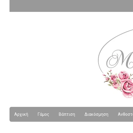
Αρχική
Γάμος
Βάπτιση
Διακόσμηση
Ανθοστ