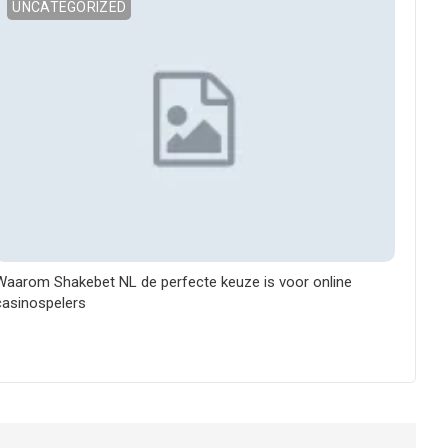
UNCATEGORIZED
Waarom Shakebet NL de perfecte keuze is voor online
casinospelers