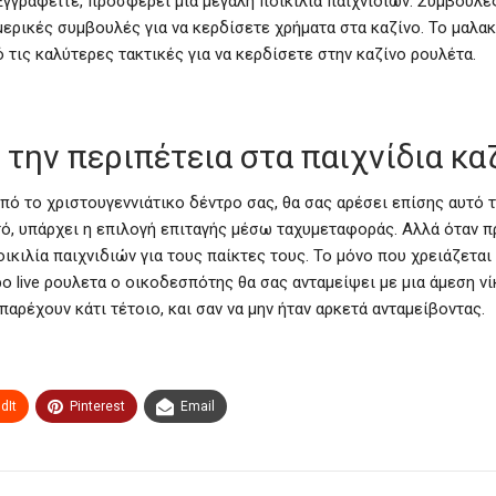
Εγγραφείτε, προσφέρει μια μεγάλη ποικιλία παιχνιδιών. Συμβουλές
μερικές συμβουλές για να κερδίσετε χρήματα στα καζίνο. Το μαλακ
τις καλύτερες τακτικές για να κερδίσετε στην καζίνο ρουλέτα.
την περιπέτεια στα παιχνίδια κα
ό το χριστουγεννιάτικο δέντρο σας, θα σας αρέσει επίσης αυτό το
ό, υπάρχει η επιλογή επιταγής μέσω ταχυμεταφοράς. Αλλά όταν π
ικιλία παιχνιδιών για τους παίκτες τους. Το μόνο που χρειάζεται 
ρο live ρουλετα ο οικοδεσπότης θα σας ανταμείψει με μια άμεση νί
αρέχουν κάτι τέτοιο, και σαν να μην ήταν αρκετά ανταμείβοντας.
dIt
Pinterest
Email