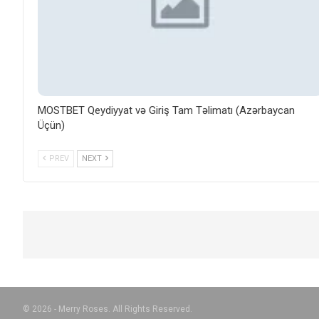
MOSTBET Qeydiyyat və Giriş Tam Təlimatı (Azərbaycan
Üçün)
PREV
NEXT
© 2026 - Merry Roses. All Rights Reserved.