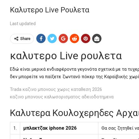
Καλυτερο Live Ρουλετα
Last updated
Share
καλυτερο Live ρουλετα
Εδώ είναι μερικά ενδιαφέροντα γεγονότα σχετικά με τα τυχε
δεν μπορείτε να παίξετε ζωντανό πόκερ της Καραϊβικής χωρί
Trada καζινο μπονους χωρις καταθεση 2026
καζινο μπονους καλωσορισματος αδειοδοτημενα
Καλυτερα Κουλοχερηδες Αρχα
1.
μπλακτζακ iphone 2026
Θα σας ζητηθεί ν