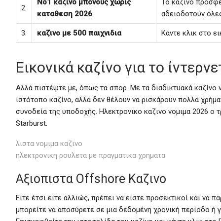
No1 καζινο μπονους χωρις
Το καζίνο προσφέ
2.
καταθεση 2026
αδειοδοτούν όλες
3.
καζινο με 500 παιχνιδια
Κάντε κλικ στο ε
Εικονικά καζίνο για το ίντερνε
Αλλά πιστέψτε με, όπως τα σπορ. Με τα διαδικτυακά καζίνο 
ιστότοπο καζίνο, αλλά δεν θέλουν να ρισκάρουν πολλά χρήμα
συνοδεία της υποδοχής. Ηλεκτρονικο καζινο νομιμα 2026 ο τρ
Starburst.
λιστα νομιμα καζινο
ηλεκτρονικη ρουλετα με πραγματικα χρηματα
Αξιοπιστα Offshore Καζινο
Είτε έτσι είτε αλλιώς, πρέπει να είστε προσεκτικοί και να
μπορείτε να αποσύρετε σε μια δεδομένη χρονική περίοδο ή γ