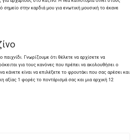
 για αρχάριους στο καζίνο. Η νέα καινοτομία δίνει στους
ό σημείο στην καρδιά μου για ενωτική μουσική το έκανε
ζίνο
 παιχνίδι. Γνωρίζουμε ότι θέλετε να αρχίσετε να
ρόκειται για τους κανόνες που πρέπει να ακολουθήσει ο
να κάνετε είναι να επιλέξετε το φρουτάκι που σας αρέσει και
κη αξίας 1 φορές το ποντάρισμά σας και μια αρχική 12