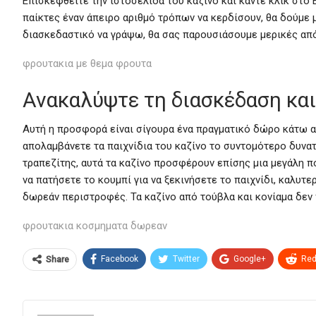
Επισκεφθείτε την ιστοσελίδα του καζίνο και κάντε κλικ στο 
παίκτες έναν άπειρο αριθμό τρόπων να κερδίσουν, θα δούμε 
διασκεδαστικό να γράψω, θα σας παρουσιάσουμε μερικές από 
φρουτακια με θεμα φρουτα
Ανακαλύψτε τη διασκέδαση και 
Αυτή η προσφορά είναι σίγουρα ένα πραγματικό δώρο κάτω απ
απολαμβάνετε τα παιχνίδια του καζίνο το συντομότερο δυνατ
τραπεζίτης, αυτά τα καζίνο προσφέρουν επίσης μια μεγάλη πο
να πατήσετε το κουμπί για να ξεκινήσετε το παιχνίδι, καλυτε
δωρεάν περιστροφές. Τα καζίνο από τούβλα και κονίαμα δεν π
φρουτακια κοσμηματα δωρεαν
Facebook
Twitter
Google+
Red
Share