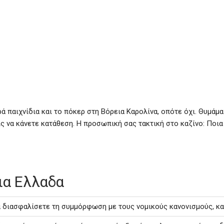
ρά παιχνίδια και το πόκερ στη Βόρεια Καρολίνα, οπότε όχι. Θυμά
ς να κάνετε κατάθεση. Η προσωπική σας τακτική στο καζίνο: Ποια
ια Ελλαδα
α διασφαλίσετε τη συμμόρφωση με τους νομικούς κανονισμούς, κα