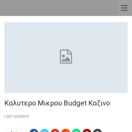
Καλυτερο Μικρου Budget Καζινο
Last updated