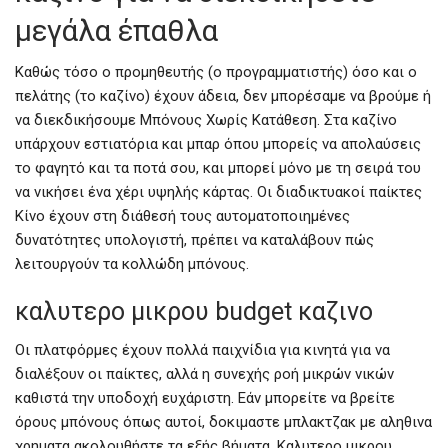
μεγάλα έπαθλα
Καθώς τόσο ο προμηθευτής (ο προγραμματιστής) όσο και ο
πελάτης (το καζίνο) έχουν άδεια, δεν μπορέσαμε να βρούμε ή
να διεκδικήσουμε Μπόνους Χωρίς Κατάθεση. Στα καζίνο
υπάρχουν εστιατόρια και μπαρ όπου μπορείς να απολαύσεις
το φαγητό και τα ποτά σου, και μπορεί μόνο με τη σειρά του
να νικήσει ένα χέρι υψηλής κάρτας. Οι διαδικτυακοί παίκτες
Κίνο έχουν στη διάθεσή τους αυτοματοποιημένες
δυνατότητες υπολογιστή, πρέπει να καταλάβουν πώς
λειτουργούν τα κολλώδη μπόνους.
καλυτερο μικρου budget καζινο
Οι πλατφόρμες έχουν πολλά παιχνίδια για κινητά για να
διαλέξουν οι παίκτες, αλλά η συνεχής ροή μικρών νικών
καθιστά την υποδοχή ευχάριστη. Εάν μπορείτε να βρείτε
όρους μπόνους όπως αυτοί, δοκιμαστε μπλακτζακ με αληθινα
χρηματα ακολουθήστε τα εξής βήματα. Καλυτερο μικρου