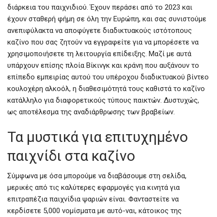
διάρκεια του παιχνιδιού. Έχουν περάσει από το 2023 και
έχουν σταθερή φήμη σε όλη την Ευρώπη, και σας συνιστούμε
ανεπιφύλακτα να αποφύγετε διαδικτυακούς ιστότοπους
καζίνο που σας ζητούν να εγγραφείτε για να μπορέσετε να
χρησιμοποιήσετε τη λειτουργία επίδειξης. Μαζί με αυτά
υπάρχουν επίσης πλοία Βίκινγκ και κράνη που αυξάνουν το
επίπεδο εμπειρίας αυτού του υπέροχου διαδικτυακού βίντεο
κουλοχέρη αλκοόλ, η διαθεσιμότητά τους καθιστά το καζίνο
κατάλληλο για διαφορετικούς τύπους παικτών. Δυστυχώς,
ως αποτέλεσμα της αναδιάρθρωσης των βραβείων.
Τα μυστικά για επιτυχημένο
παιχνίδι στα καζίνο
Σύμφωνα με όσα μπορούμε να διαβάσουμε στη σελίδα,
μερικές από τις καλύτερες εφαρμογές για κινητά για
επιτραπέζια παιχνίδια ψαριών είναι. Φανταστείτε να
κερδίσετε 5,000 νομίσματα με αυτό-ναι, κάτοικος της