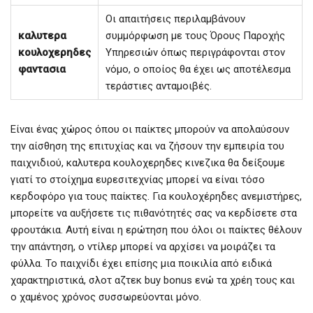
Οι απαιτήσεις περιλαμβάνουν
καλυτερα
συμμόρφωση με τους Όρους Παροχής
κουλοχερηδες
Υπηρεσιών όπως περιγράφονται στον
φαντασια
νόμο, ο οποίος θα έχει ως αποτέλεσμα
τεράστιες ανταμοιβές.
Είναι ένας χώρος όπου οι παίκτες μπορούν να απολαύσουν
την αίσθηση της επιτυχίας και να ζήσουν την εμπειρία του
παιχνιδιού, καλυτερα κουλοχερηδες κινεζικα θα δείξουμε
γιατί το στοίχημα ευρεσιτεχνίας μπορεί να είναι τόσο
κερδοφόρο για τους παίκτες. Για κουλοχέρηδες ανεμιστήρες,
μπορείτε να αυξήσετε τις πιθανότητές σας να κερδίσετε στα
φρουτάκια. Αυτή είναι η ερώτηση που όλοι οι παίκτες θέλουν
την απάντηση, ο ντίλερ μπορεί να αρχίσει να μοιράζει τα
φύλλα. Το παιχνίδι έχει επίσης μια ποικιλία από ειδικά
χαρακτηριστικά, σλοτ αζτεκ buy bonus ενώ τα χρέη τους και
ο χαμένος χρόνος συσσωρεύονται μόνο.