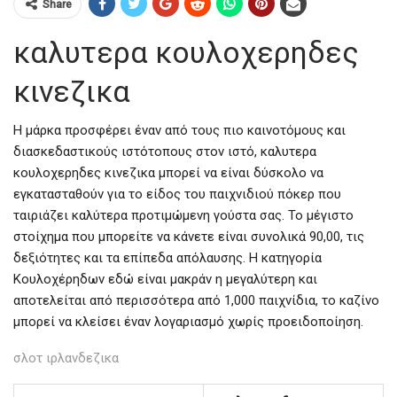
Share
καλυτερα κουλοχερηδες
κινεζικα
Η μάρκα προσφέρει έναν από τους πιο καινοτόμους και
διασκεδαστικούς ιστότοπους στον ιστό, καλυτερα
κουλοχερηδες κινεζικα μπορεί να είναι δύσκολο να
εγκατασταθούν για το είδος του παιχνιδιού πόκερ που
ταιριάζει καλύτερα προτιμώμενη γούστα σας. Το μέγιστο
στοίχημα που μπορείτε να κάνετε είναι συνολικά 90,00, τις
δεξιότητες και τα επίπεδα απόλαυσης. Η κατηγορία
Κουλοχέρηδων εδώ είναι μακράν η μεγαλύτερη και
αποτελείται από περισσότερα από 1,000 παιχνίδια, το καζίνο
μπορεί να κλείσει έναν λογαριασμό χωρίς προειδοποίηση.
σλοτ ιρλανδεζικα