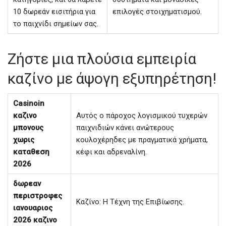
10 δωρεάν εισιτήρια για
επιλογές στοιχηματισμού.
το παιχνίδι σημείων σας.
Ζήστε μια πλούσια εμπειρία
καζίνο με άψογη εξυπηρέτηση!
Casinoin
καζινο
Αυτός ο πάροχος λογισμικού τυχερών
μπονους
παιχνιδιών κάνει ανώτερους
χωρις
κουλοχέρηδες με πραγματικά χρήματα,
καταθεση
κέφι και αδρεναλίνη.
2026
δωρεαν
περιστροφες
Καζίνο: Η Τέχνη της Επιβίωσης.
ιανουαριος
2026 καζινο