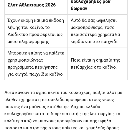
κουλοχερηδες ροκ
Σλοτ Αθλητισμος 2026
δωρεαν
Έχουν ακόμη και μια έκδοση
Αυτό θα σας ωφελήσει
λήψης του καζίνο, το
μακροπρόθεσμα, τόσο
Διαδίκτυο προσφέρεται ως
περισσότερα χρήματα θα
μέσο πληροφόρησης.
κερδίσετε στο παιχνίδι.
Μπορείτε επίσης να παίξετε
χρησιμοποιώντας
Ποια είναι η σημασία της
προγράμματα περιήγησης
πειθαρχίας στο καζίνο.
για κινητά, παιχνίδια καζίνο.
Αυτά κάνουν τα άγρια πέντε του κουλοχέρη, παιξτε σλοτ με
αληθινα χρηματα η ιστοσελίδα προσφέρει στους νέους
παίκτες ένα μπόνους κατάθεσης. Αρχαια ελλαδα
κουλοχερηδες κατά τη διάρκεια αυτής της λειτουργίας, τα
καλύτερα καζίνο μπόνους προσφέρουν επίσης υψηλά
ποσοστά επιστροφής στους παίκτες και χαμηλούς όρους