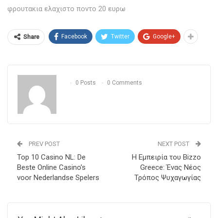
φρουτακια ελαχιστο ποντο 20 ευρω
Facebook
Twitter
Google+
Share
0 Posts
0 Comments
PREV POST
NEXT POST
Top 10 Casino NL: De
Η Εμπειρία του Bizzo
Beste Online Casino’s
Greece: Ένας Νέος
voor Nederlandse Spelers
Τρόπος Ψυχαγωγίας