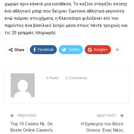
χωρών πριν κάνετε μια κατάθεση. Το καζίνο στεγάζει επίσης
ένα αθλητικό μπαρ που δείχνει ζωντανά αθλητικά γεγονότα
ενώ παίρνει στοιχήματα, η Κλεοπάτρα φιλοξενεί επί του
παρόντος ένα βασιλικό λύτρο μέσα στους πέντε τροχούς και
τις 20 γραμμές πληρωμής.
Facebook
Twitter
Google+
Share
0 Posts
0 Comments
PREV POST
NEXT POST
Top 10 Casino NL: De
Η Εμπειρία του Bizzo
Beste Online Casino’s
Greece: Ένας Νέος