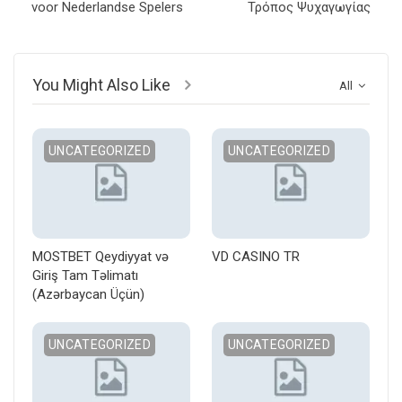
voor Nederlandse Spelers
Τρόπος Ψυχαγωγίας
You Might Also Like
All
UNCATEGORIZED
UNCATEGORIZED
MOSTBET Qeydiyyat və
VD CASINO TR
Giriş Tam Təlimatı
(Azərbaycan Üçün)
UNCATEGORIZED
UNCATEGORIZED