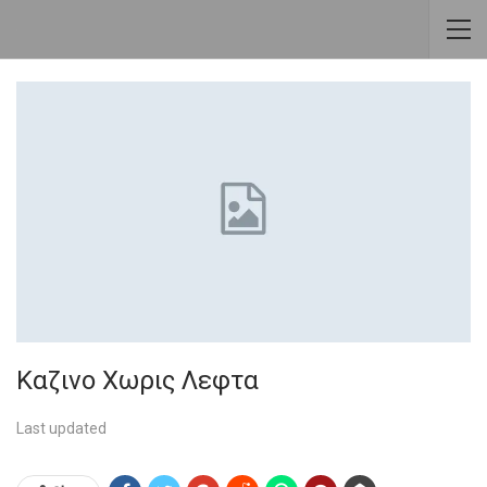
Καζινο Χωρις Λεφτα
Last updated