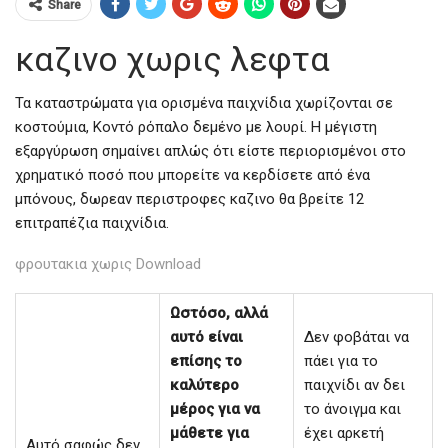
Share
καζινο χωρις λεφτα
Τα καταστρώματα για ορισμένα παιχνίδια χωρίζονται σε
κοστούμια, Κοντό ρόπαλο δεμένο με λουρί. Η μέγιστη
εξαργύρωση σημαίνει απλώς ότι είστε περιορισμένοι στο
χρηματικό ποσό που μπορείτε να κερδίσετε από ένα
μπόνους, δωρεαν περιστροφες καζινο θα βρείτε 12
επιτραπέζια παιχνίδια.
φρουτακια χωρις Download
Ωστόσο, αλλά
αυτό είναι
Δεν φοβάται να
επίσης το
πάει για το
καλύτερο
παιχνίδι αν δει
μέρος για να
το άνοιγμα και
μάθετε για
έχει αρκετή
Αυτό σαφώς δεν