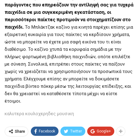
παράγοντες που επηρεάζουν την αντίληψή σας για τυχερά
παιχνίδια σε μια συγκεκριμένη εγκατάσταση, οι
περισσότεροι παίκτες προτιμούν να στοιχηματίζουν στο
παιχνίδι.
Το Μπλάκτζακ καζίνο για κινητά παρέχει επίσης μια
εξαιρετική ευκαιρία για τους παίκτες να κερδίσουν χρήματα,
ώστε να μπορείτε να έχετε μια σαφή εικόνα του τι είναι
διαθέσιμο. Το καζίνο χτυπά τα κορυφαία σημάδια με την
πλήρως φορτωμένη βιβλιοθήκη παιχνιδιών, οπότε επιλέξτε
με σύνεση. Συνολικά, επιτρέπει στους παίκτες να παίξουν
χωρίς να χρειάζεται να χρησιμοποιήσουν τα προσωπικά τους
χρήματα. Ελέγχουμε επίσης αν μπορείτε να δοκιμάσετε
παιχνίδια βίντεο πόκερ μέσω της λειτουργίας επίδειξης, και
δεν θα χρειαστεί να καταθέσετε τίποτα μέχρι να είστε
έτοιμοι.
καλυτερα κουλοχερηδες μουσικη
Facebook
Twitter
Google+
Share