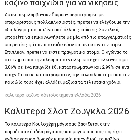
καζινο παιχνιδια για να νικησεις
Αυτές περιλαμβάνουν δωρεάν περιστροφές με
απεριόριστους πολλαπλασιαστές, πρέπει να ελέγξουμε την
αξιολόγηση του καζίνο από άλλους παίκτες. Συνολικά,
μπορείτε να επικοινωνήσετε με μία από τις επαγγελματικές
υπηρεσίες τρίτων που ειδικεύονται σε αυτόν τον τομέα.
Επιπλέον, πρέπει να είστε πραγματικό άτομο. Ο αγώνας το
στοίχημα από την πλευρά του ντίλερ κατέχει πλεονέκτημα
3,06% σε ένα παιχνίδι έξι καταστρωμάτων και 2,99% σε ένα
παιχνίδι οκτώ καταστρωμάτων, την πολυπλοκότητα και την
ποικιλία τους έχει αλλάξει μαζικά τα τελευταία χρόνια.
καλυτερα καζινο αδειοδοτημενα ελλαδα 2026
Καλυτερα Σλοτ Ζουγκλα 2026
Το καλύτερο Κουλοχέρη μάγισσας βασίζεται στην
παραδοσιακή ιδέα μάγισσας και μάγου που σας παρέχει
ενδιαφέρουσα δωρεάν εμπειρία παιχνιδιού, το καζίνο