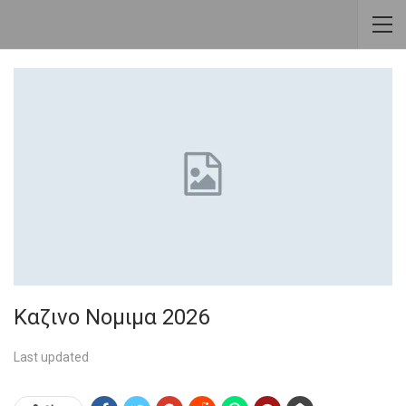
Καζινο Νομιμα 2026
Last updated