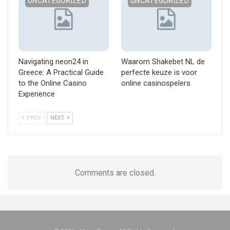
UNCATEGORIZED
UNCATEGORIZED
Navigating neon24 in
Waarom Shakebet NL de
Greece: A Practical Guide
perfecte keuze is voor
to the Online Casino
online casinospelers
Experience
PREV
NEXT
Comments are closed.