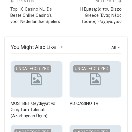
PREV POST
NEXT POST
Top 10 Casino NL: De
Η Εμπειρία του Bizzo
Beste Online Casino’s
Greece: Ένας Νέος
voor Nederlandse Spelers
Τρόπος Ψυχαγωγίας
You Might Also Like
All
UNCATEGORIZED
UNCATEGORIZED
MOSTBET Qeydiyyat və
VD CASINO TR
Giriş Tam Təlimatı
(Azərbaycan Üçün)