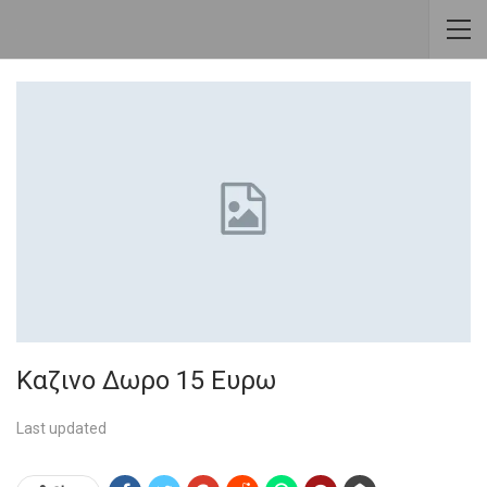
Καζινο Δωρο 15 Ευρω
Last updated