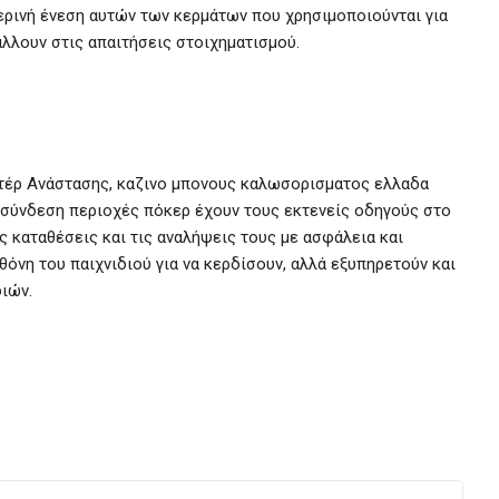
ερινή ένεση αυτών των κερμάτων που χρησιμοποιούνται για
άλλουν στις απαιτήσεις στοιχηματισμού.
αντέρ Ανάστασης, καζινο μπονους καλωσορισματος ελλαδα
 σύνδεση περιοχές πόκερ έχουν τους εκτενείς οδηγούς στο
ς καταθέσεις και τις αναλήψεις τους με ασφάλεια και
όνη του παιχνιδιού για να κερδίσουν, αλλά εξυπηρετούν και
ιών.