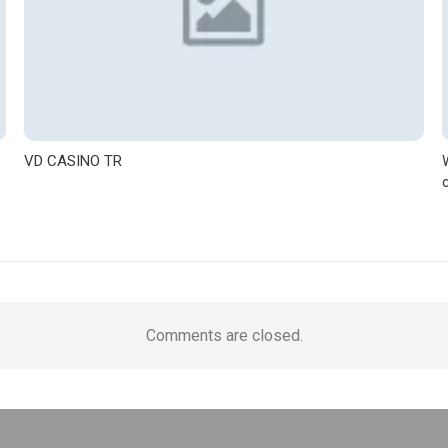
VD CASINO TR
Comments are closed.