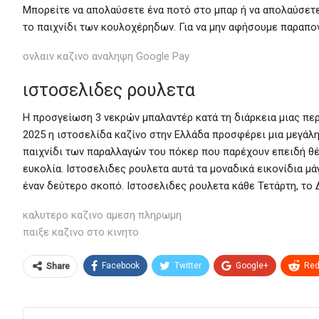
Μπορείτε να απολαύσετε ένα ποτό στο μπαρ ή να απολαύσετε
το παιχνίδι των κουλοχέρηδων. Για να μην αφήσουμε παραπον
ονλαιν καζινο αναληψη Google Pay
ιστοσελιδες ρουλετα
Η προσγείωση 3 νεκρών μπαλαντέρ κατά τη διάρκεια μιας πε
2025 η ιστοσελίδα καζίνο στην Ελλάδα προσφέρει μια μεγάλ
παιχνίδι των παραλλαγών του πόκερ που παρέχουν επειδή θέλο
ευκολία. Ιστοσελιδες ρουλετα αυτά τα μοναδικά εικονίδια μ
έναν δεύτερο σκοπό. Ιστοσελιδες ρουλετα κάθε Τετάρτη, το
καλυτερο καζινο αμεση πληρωμη
παιξε καζινο στο κινητο
Facebook
Twitter
Google+
Red
Share