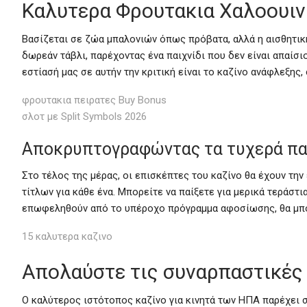
Καλυτερα Φρουτακια Χαλοουιν
Βασίζεται σε ζώα μπαλονιών όπως πρόβατα, αλλά η αισθητική 
δωρεάν τάβλι, παρέχοντας ένα παιχνίδι που δεν είναι απαίσι
εστίασή μας σε αυτήν την κριτική είναι το καζίνο ανάφλεξης,
φρουτακια πειρατες Buy Bonus
σλοτ με Split Symbols 2026
Αποκρυπτογραφώντας τα τυχερά παι
Στο τέλος της μέρας, οι επισκέπτες του καζίνο θα έχουν τη
τίτλων για κάθε ένα. Μπορείτε να παίξετε για μερικά τεράστ
επωφεληθούν από το υπέροχο πρόγραμμα αφοσίωσης, θα μπορού
15 καλυτερα καζινο
Απολαύστε τις συναρπαστικές 
Ο καλύτερος ιστότοπος καζίνο για κινητά των ΗΠΑ παρέχει στ