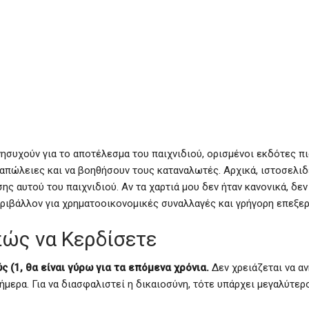
νησυχούν για το αποτέλεσμα του παιχνιδιού, ορισμένοι εκδότες 
απώλειες και να βοηθήσουν τους καταναλωτές. Αρχικά, ιστοσελιδε
ης αυτού του παιχνιδιού. Αν τα χαρτιά μου δεν ήταν κανονικά, δ
ριβάλλον για χρηματοοικονομικές συναλλαγές και γρήγορη επεξερ
πώς να Κερδίσετε
(1, θα είναι γύρω για τα επόμενα χρόνια.
Δεν χρειάζεται να αν
σήμερα.
Για να διασφαλιστεί η δικαιοσύνη, τότε υπάρχει μεγαλύτερ