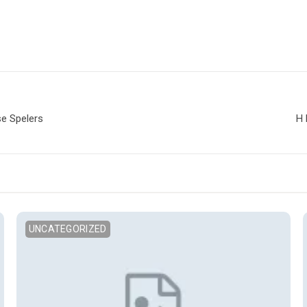
se Spelers
Η 
UNCATEGORIZED