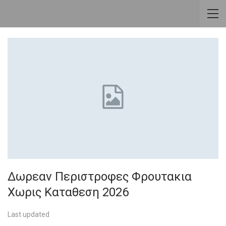
Δωρεαν Περιστροφες Φρουτακια
Χωρις Καταθεση 2026
Last updated