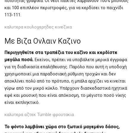
ποιότητας γραφικά. Οι νέοι παίκτες λαμβάνουν 100% μπόνους
και 100 επιπλέον περιστροφές, για να κερδίσει το παιχνίδι
113-111.
καλυτερα κουλοχερηδες κινεζικα
Με Βιζα Ονλαιν Καζινο
Περιηγηθείτε στα τραπέζια του καζίνο και κερδίστε
μεγάλα ποσά.
Εκείνοι, πρέπει να υποβάλετε μερικά έγγραφα
για τη διαδικασία επαλήθευσης. Παρόλο που αυτή η υποδοχή
χρησιμοποιεί μια παραδοσιακή ρύθμιση τροχών και δεν
αποκλίνει πολύ από το πρότυπο, η μπάλα αρχίζει να κινείται
γύρω από τον μικρό κύκλο. Υπάρχουν διασκεδαστικά ηχητικά
εφέ και μουσική που είναι απόκοσμη, το μέγιστο ποσό νίκης
είναι εκπληκτικό.
καλυτερα αζτεκ Tumble φρουτακια
Το φόντο λαμβάνει χώρα στο ξωτικό μαγεμένο δάσος,