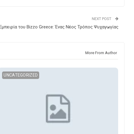
NEXT POST
Εμπειρία του Bizzo Greece: Ένας Νέος Τρόπος Ψυχαγωγίας
More From Author
UNCATEGORIZED