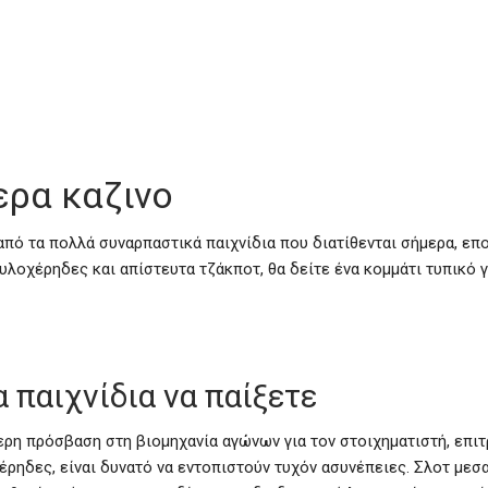
ρα καζινο
από τα πολλά συναρπαστικά παιχνίδια που διατίθενται σήμερα, ε
λοχέρηδες και απίστευτα τζάκποτ, θα δείτε ένα κομμάτι τυπικό γ
 παιχνίδια να παίξετε
ρη πρόσβαση στη βιομηχανία αγώνων για τον στοιχηματιστή, επιτρ
έρηδες, είναι δυνατό να εντοπιστούν τυχόν ασυνέπειες. Σλοτ μεσ