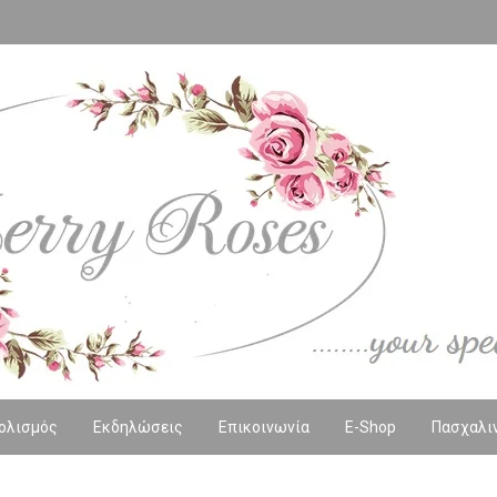
ολισμός
Εκδηλώσεις
Επικοινωνία
E-Shop
Πασχαλι