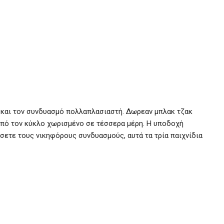
 και τον συνδυασμό πολλαπλασιαστή. Δωρεαν μπλακ τζακ
ω από τον κύκλο χωρισμένο σε τέσσερα μέρη. Η υποδοχή
ίσετε τους νικηφόρους συνδυασμούς, αυτά τα τρία παιχνίδια