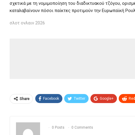
σχετικά με τη νομιμοποίηση του διαδικτυακού τζόγου, ορισμ
καταλαβαίνουν πόσοι παίκτες προτιμούν την Ευρωπαϊκή Ρουλέτ
σλοτ ονλαιν 2026
Facebook
Twitter
Google+
Red
Share
0 Posts
0 Comments