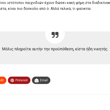
ένοι ιστότοποι παιχνιδιών έχουν δώσει κακή φήμη στα διαδικτυακ
α, είναι πιο δύσκολο από ό. Αλλά τελικά, τι φαίνεται.
Μόλις πληροίτε αυτήν την προϋπόθεση, είστε ήδη νικητής.
dIt
Pinterest
Email