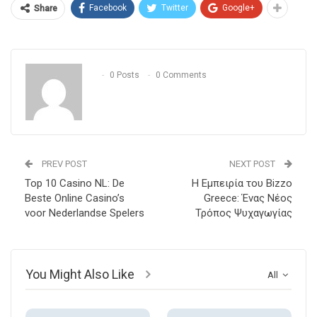
Facebook
Twitter
Google+
Share
0 Posts
0 Comments
PREV POST
NEXT POST
Top 10 Casino NL: De
Η Εμπειρία του Bizzo
Beste Online Casino’s
Greece: Ένας Νέος
voor Nederlandse Spelers
Τρόπος Ψυχαγωγίας
You Might Also Like
All