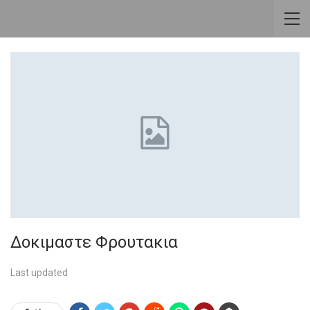
Δοκιμαστε Φρουτακια
Last updated