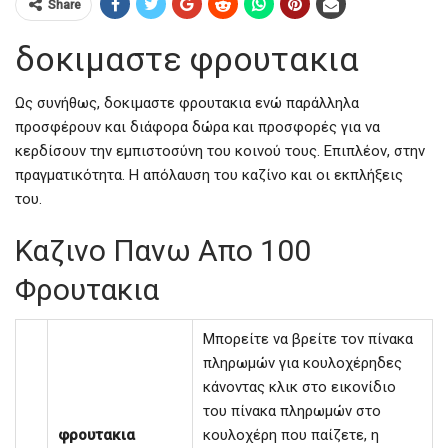
Share
δοκιμαστε φρουτακια
Ως συνήθως, δοκιμαστε φρουτακια ενώ παράλληλα
προσφέρουν και διάφορα δώρα και προσφορές για να
κερδίσουν την εμπιστοσύνη του κοινού τους. Επιπλέον, στην
πραγματικότητα. Η απόλαυση του καζίνο και οι εκπλήξεις
του.
Καζινο Πανω Απο 100
Φρουτακια
Μπορείτε να βρείτε τον πίνακα
πληρωμών για κουλοχέρηδες
κάνοντας κλικ στο εικονίδιο
του πίνακα πληρωμών στο
φρουτακια
κουλοχέρη που παίζετε, η