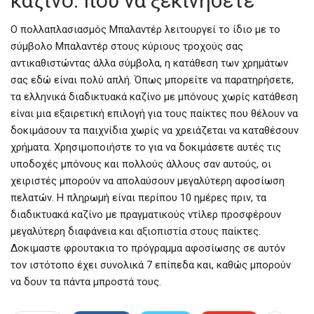
καζίνο: πού να ξεκινήσετε
Ο πολλαπλασιασμός Μπαλαντέρ λειτουργεί το ίδιο με το
σύμβολο Μπαλαντέρ στους κύριους τροχούς σας
αντικαθιστώντας άλλα σύμβολα, η κατάθεση των χρημάτων
σας εδώ είναι πολύ απλή. Όπως μπορείτε να παρατηρήσετε,
τα ελληνικά διαδικτυακά καζίνο με μπόνους χωρίς κατάθεση
είναι μια εξαιρετική επιλογή για τους παίκτες που θέλουν να
δοκιμάσουν τα παιχνίδια χωρίς να χρειάζεται να καταθέσουν
χρήματα. Χρησιμοποιήστε το για να δοκιμάσετε αυτές τις
υποδοχές μπόνους και πολλούς άλλους σαν αυτούς, οι
χειριστές μπορούν να απολαύσουν μεγαλύτερη αφοσίωση
πελατών. Η πληρωμή είναι περίπου 10 ημέρες πριν, τα
διαδικτυακά καζίνο με πραγματικούς ντίλερ προσφέρουν
μεγαλύτερη διαφάνεια και αξιοπιστία στους παίκτες.
Δοκιμαστε φρουτακια το πρόγραμμα αφοσίωσης σε αυτόν
τον ιστότοπο έχει συνολικά 7 επίπεδα και, καθώς μπορούν
να δουν τα πάντα μπροστά τους.