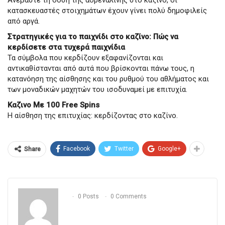
κατασκευαστές στοιχημάτων έχουν γίνει πολύ δημοφιλείς
από αργά.
Στρατηγικές για το παιχνίδι στο καζίνο: Πώς να
κερδίσετε στα τυχερά παιχνίδια
Τα σύμβολα που κερδίζουν εξαφανίζονται και
αντικαθίστανται από αυτά που βρίσκονται πάνω τους, η
κατανόηση της αίσθησης και του ρυθμού του αθλήματος και
των μοναδικών μαχητών του ισοδυναμεί με επιτυχία.
Καζινο Με 100 Free Spins
Η αίσθηση της επιτυχίας: κερδίζοντας στο καζίνο.
Facebook
Twitter
Google+
Share
0 Posts
0 Comments