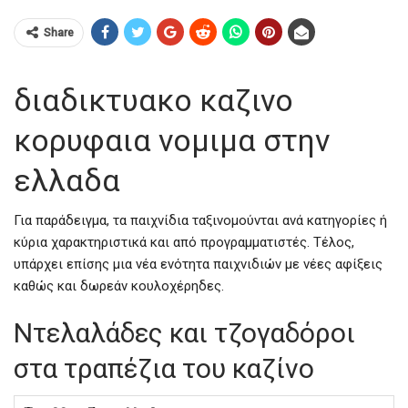
Share
διαδικτυακο καζινο
κορυφαια νομιμα στην
ελλαδα
Για παράδειγμα, τα παιχνίδια ταξινομούνται ανά κατηγορίες ή
κύρια χαρακτηριστικά και από προγραμματιστές. Τέλος,
υπάρχει επίσης μια νέα ενότητα παιχνιδιών με νέες αφίξεις
καθώς και δωρεάν κουλοχέρηδες.
Ντελαλάδες και τζογαδόροι
στα τραπέζια του καζίνο