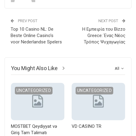
PREV POST
NEXT POST
Top 10 Casino NL: De
Η Εμπειρία του Bizzo
Beste Online Casino’s
Greece: Ένας Νέος
voor Nederlandse Spelers
Τρόπος Ψυχαγωγίας
You Might Also Like
All
UNCATEGORIZED
UNCATEGORIZED
MOSTBET Qeydiyyat və
VD CASINO TR
Giriş Tam Təlimatı