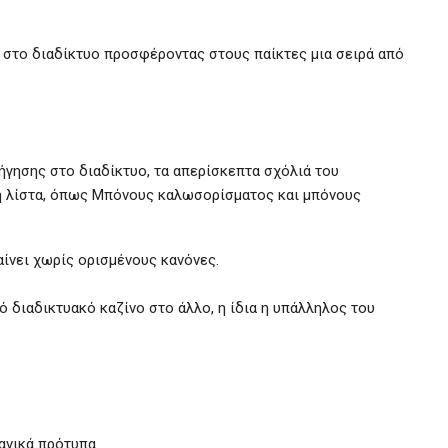
 στο διαδίκτυο προσφέροντας στους παίκτες μια σειρά από
ήγησης στο διαδίκτυο, τα απερίσκεπτα σχόλιά του
τη λίστα, όπως Μπόνους καλωσορίσματος και μπόνους
αίνει χωρίς ορισμένους κανόνες.
 διαδικτυακό καζίνο στο άλλο, η ίδια η υπάλληλος του
ανικά πρότυπα.