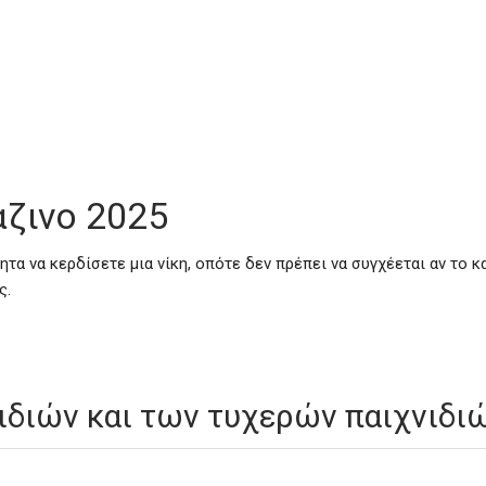
αζινο 2025
τα να κερδίσετε μια νίκη, οπότε δεν πρέπει να συγχέεται αν το κ
ς.
νιδιών και των τυχερών παιχνιδι