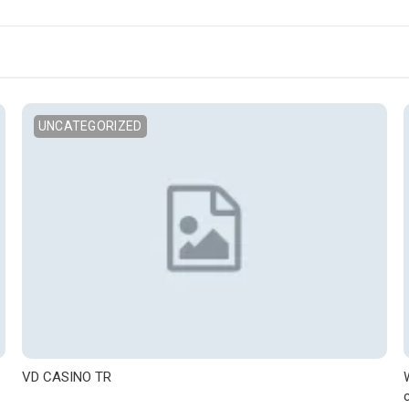
UNCATEGORIZED
VD CASINO TR