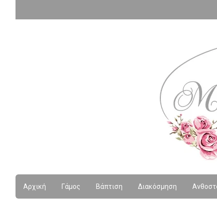
Αρχική
Γάμος
Βάπτιση
Διακόσμηση
Ανθοστ