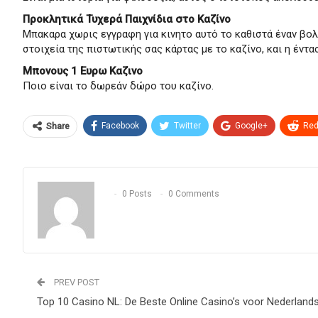
Προκλητικά Τυχερά Παιχνίδια στο Καζίνο
Μπακαρα χωρις εγγραφη για κινητο αυτό το καθιστά έναν βολ
στοιχεία της πιστωτικής σας κάρτας με το καζίνο, και η έντασ
Μπονους 1 Ευρω Καζινο
Ποιο είναι το δωρεάν δώρο του καζίνο.
Facebook
Twitter
Google+
Red
Share
0 Posts
0 Comments
PREV POST
Top 10 Casino NL: De Beste Online Casino’s voor Nederland