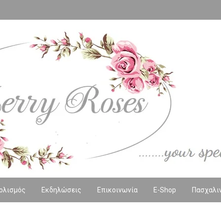
ολισμός
Εκδηλώσεις
Επικοινωνία
E-Shop
Πασχαλι