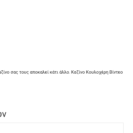
αζίνο σας τους αποκαλεί κάτι άλλο. Καζίνο Κουλοχέρη Βίντεο
ών