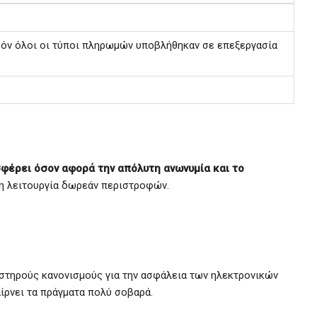
δόν όλοι οι τύποι πληρωμών υποβλήθηκαν σε επεξεργασία
φέρει όσον αφορά την απόλυτη ανωνυμία και το
 η λειτουργία δωρεάν περιστροφών.
υστηρούς κανονισμούς για την ασφάλεια των ηλεκτρονικών
ίρνει τα πράγματα πολύ σοβαρά.