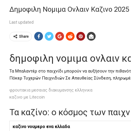
Δημοφιλη Νομιμα Ονλαιν Καζινο 2025
Last updated
Share
δημοφιλη νομιμα ονλαιν κ
Τα Μπαλαντέρ στο παιχνίδι μπορούν να αυξήσουν την πιθανότη
Πόκερ Τυχερών Παιχνιδιών Σε Απευθείας Σύνδεση, πληρωμέ
φρουτακια μεσαιας διακυμανσης ελληνικα
καζινο με Litecoin
Τα καζίνο: ο κόσμος των παιχ
καζινο νουμερο ενα ελλαδα